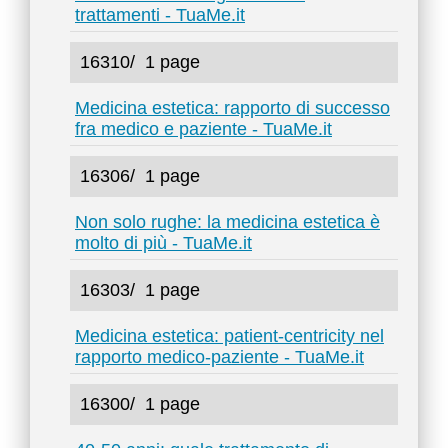
trattamenti - TuaMe.it
16310/
1 page
Medicina estetica: rapporto di successo
fra medico e paziente - TuaMe.it
16306/
1 page
Non solo rughe: la medicina estetica è
molto di più - TuaMe.it
16303/
1 page
Medicina estetica: patient-centricity nel
rapporto medico-paziente - TuaMe.it
16300/
1 page