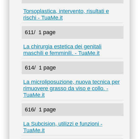
Torsoplastica, intervento, risultati e
rischi - TuaMe.it
611/
1 page
La chirurgia estetica dei genitali
maschili e femminili. - TuaMe.it
614/
1 page
La microliposuzione, nuova tecnica per
rimuovere grasso da viso e collo. -
TuaMe.it
616/
1 page
La Subcision, utilizzi e funzioni -
TuaMe.it