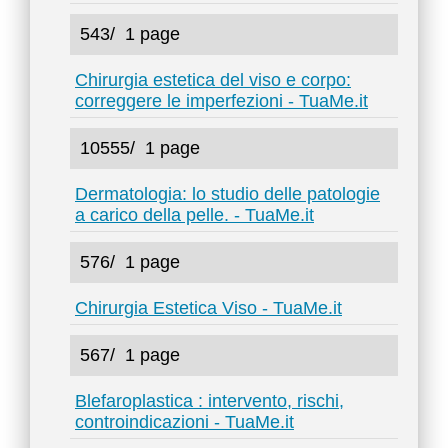
543/
1 page
Chirurgia estetica del viso e corpo:
correggere le imperfezioni - TuaMe.it
10555/
1 page
Dermatologia: lo studio delle patologie
a carico della pelle. - TuaMe.it
576/
1 page
Chirurgia Estetica Viso - TuaMe.it
567/
1 page
Blefaroplastica : intervento, rischi,
controindicazioni - TuaMe.it