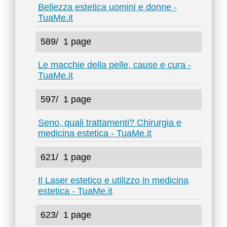
Bellezza estetica uomini e donne -
TuaMe.it
589/
1 page
Le macchie della pelle, cause e cura -
TuaMe.it
597/
1 page
Seno, quali trattamenti? Chirurgia e
medicina estetica - TuaMe.it
621/
1 page
Il Laser estetico e utilizzo in medicina
estetica - TuaMe.it
623/
1 page