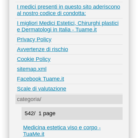
I medici presenti in questo sito aderiscono
al nostro codice di condotta:
I migliori Medici Estetici, Chirurghi plastici
e Dermatologi in Italia - Tuame.it
Privacy Policy
Avvertenze di rischio
Cookie Policy
sitemap.xml
Facebook Tuame.it
Scale di valutazione
categoria/
542/
1 page
Medicina estetica viso e corpo -
TuaMe.it