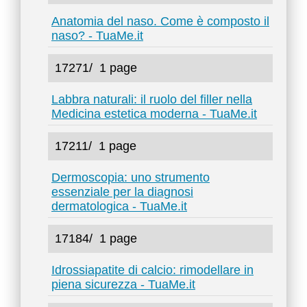
Anatomia del naso. Come è composto il
naso? - TuaMe.it
17271/
1 page
Labbra naturali: il ruolo del filler nella
Medicina estetica moderna - TuaMe.it
17211/
1 page
Dermoscopia: uno strumento
essenziale per la diagnosi
dermatologica - TuaMe.it
17184/
1 page
Idrossiapatite di calcio: rimodellare in
piena sicurezza - TuaMe.it