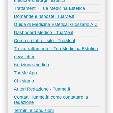
medici e chirurghi estetici
Trattamenti - Tua Medicina Estetica
Domande e risposte: TuaMe.it
Guida di Medicina Estetica: Glossario A-Z
Dashboard Medico - TuaMe.it
Cerca su tutto il sito - TuaMe.it
Trova trattamento - Tua Medicina Estetica
newsletter
iscrizione-medico
TuaMe App
Chi siamo
Autori Redazione - Tuame.it
Contatti Tuame.it: come contattare la
redazione
Termini e condizioni