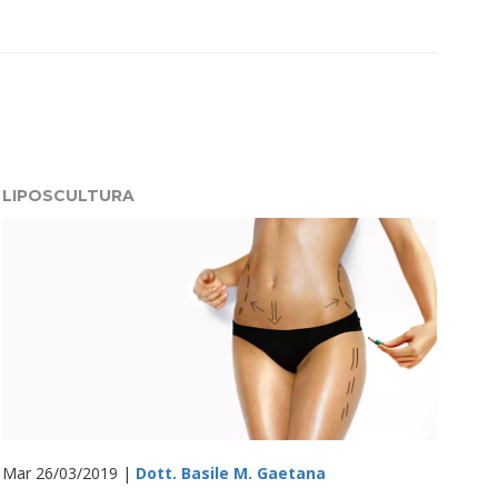
LIPOSCULTURA
Mar 26/03/2019 |
Dott. Basile M. Gaetana