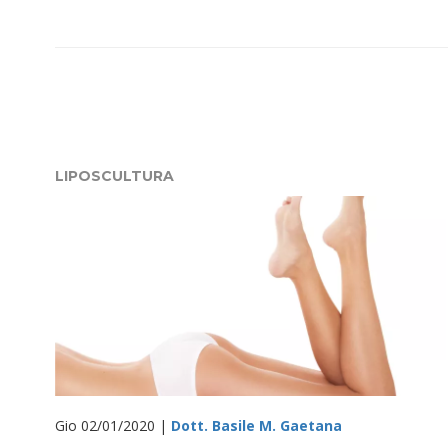
LIPOSCULTURA
Gio 02/01/2020 |
Dott. Basile M. Gaetana