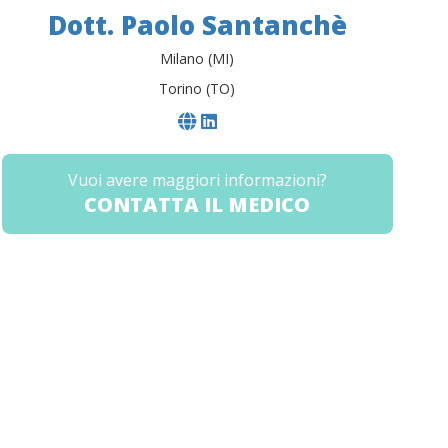
Dott. Paolo Santanchè
Milano (MI)
Torino (TO)
Vuoi avere maggiori informazioni?
CONTATTA IL MEDICO