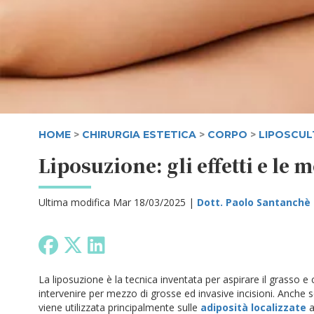
HOME
>
CHIRURGIA ESTETICA
>
CORPO
>
LIPOSCU
Liposuzione: gli effetti e le 
Ultima modifica Mar 18/03/2025 |
Dott. Paolo Santanchè
La liposuzione è la tecnica inventata per aspirare il grasso 
intervenire per mezzo di grosse ed invasive incisioni. Anche 
viene utilizzata principalmente sulle
adiposità localizzate
a