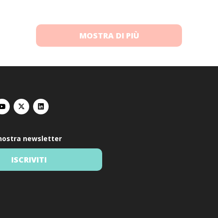
MOSTRA DI PIÙ
a nostra newsletter
ISCRIVITI