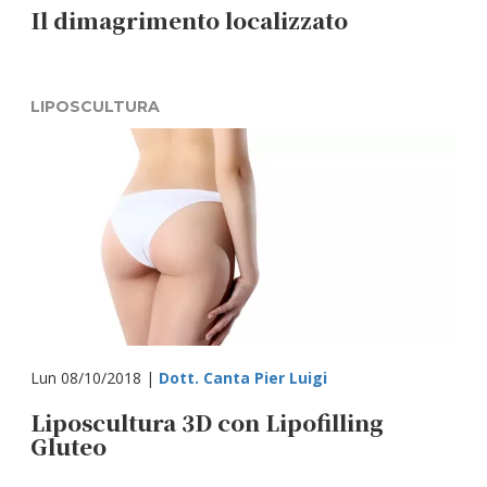
Il dimagrimento localizzato
LIPOSCULTURA
Lun 08/10/2018 |
Dott. Canta Pier Luigi
Liposcultura 3D con Lipofilling
Gluteo