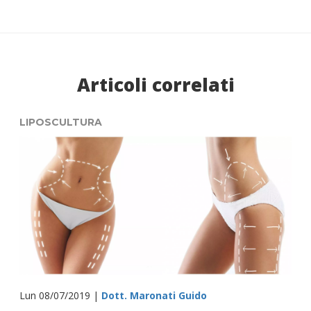
Articoli correlati
LIPOSCULTURA
Lun 08/07/2019 |
Dott. Maronati Guido