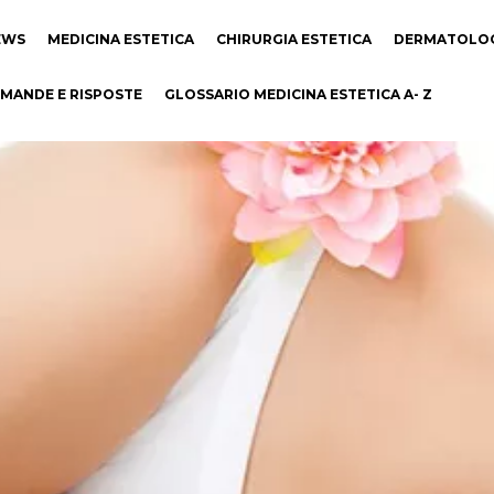
EWS
MEDICINA ESTETICA
CHIRURGIA ESTETICA
DERMATOLO
MANDE E RISPOSTE
GLOSSARIO MEDICINA ESTETICA A- Z