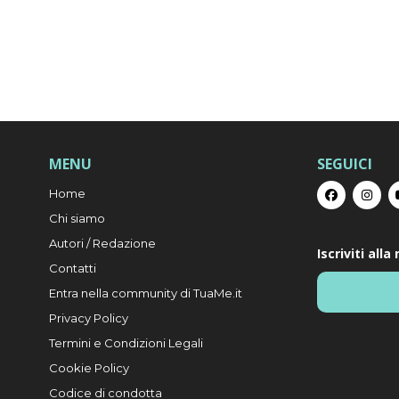
MENU
SEGUICI
Home
Chi siamo
Autori / Redazione
Iscriviti all
Contatti
Entra nella community di TuaMe.it
Privacy Policy
Termini e Condizioni Legali
Cookie Policy
Codice di condotta