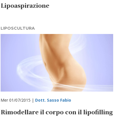
Lipoaspirazione
LIPOSCULTURA
Mer 01/07/2015 |
Dott. Sasso Fabio
Rimodellare il corpo con il lipofilling