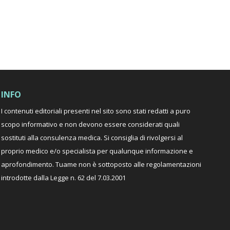
INFO
I contenuti editoriali presenti nel sito sono stati redatti a puro
scopo informativo e non devono essere considerati quali
sostituti alla consulenza medica. Si consiglia di rivolgersi al
proprio medico e/o specialista per qualunque informazione e
aprofondimento. Tuame non è sottoposto alle regolamentazioni
introdotte dalla Legge n. 62 del 7.03.2001