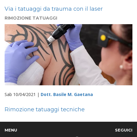
Via i tatuaggi da trauma con il laser
RIMOZIONE TATUAGGI
Sab 10/04/2021 |
Dott. Basile M. Gaetana
Rimozione tatuaggi tecniche
MENU
SEGUICI