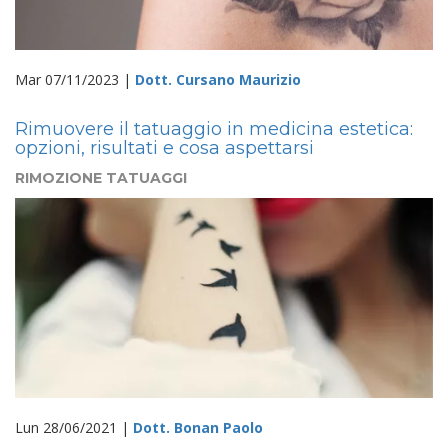
Mar 07/11/2023 |
Dott. Cursano Maurizio
Rimuovere il tatuaggio in medicina estetica:
opzioni, risultati e cosa aspettarsi
RIMOZIONE TATUAGGI
Lun 28/06/2021 |
Dott. Bonan Paolo