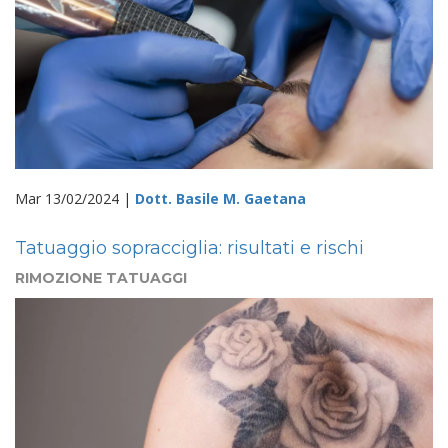
Mar 13/02/2024 |
Dott. Basile M. Gaetana
Tatuaggio sopracciglia: risultati e rischi
RIMOZIONE TATUAGGI