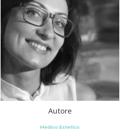
Autore
Medico Estetico