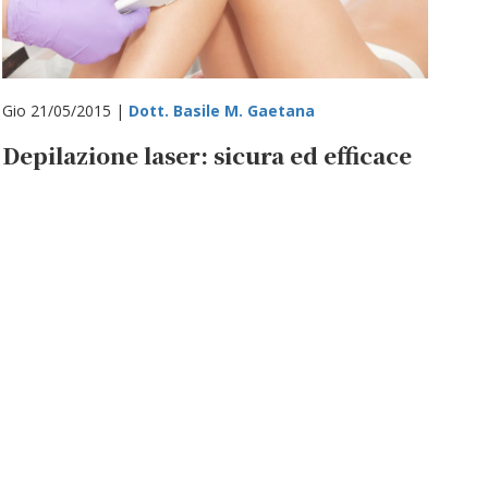
Gio 21/05/2015 |
Dott. Basile M. Gaetana
Depilazione laser: sicura ed efficace