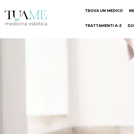
TROVA UN MEDICO
N
TRATTAMENTI A-Z
DO