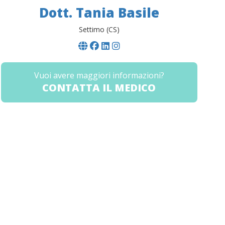
Dott. Tania Basile
Settimo (CS)
Vuoi avere maggiori informazioni?
CONTATTA IL MEDICO