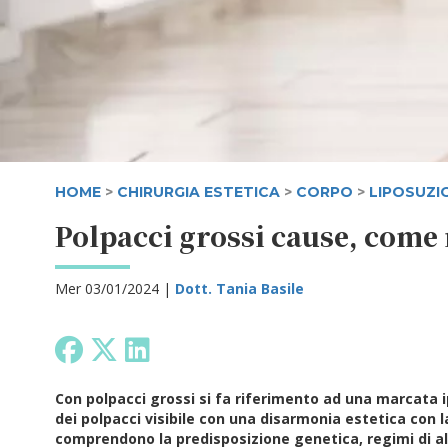
HOME
>
CHIRURGIA ESTETICA
>
CORPO
>
LIPOSUZI
Polpacci grossi cause, come 
Mer 03/01/2024 |
Dott. Tania Basile
Con polpacci grossi si fa riferimento ad una marcata 
dei polpacci visibile con una disarmonia estetica con l
comprendono la predisposizione genetica, regimi di 