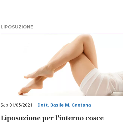
LIPOSUZIONE
Sab 01/05/2021 |
Dott. Basile M. Gaetana
Liposuzione per l'interno cosce