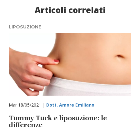
Articoli correlati
LIPOSUZIONE
Mar 18/05/2021 |
Dott. Amore Emiliano
Tummy Tuck e liposuzione: le
differenze