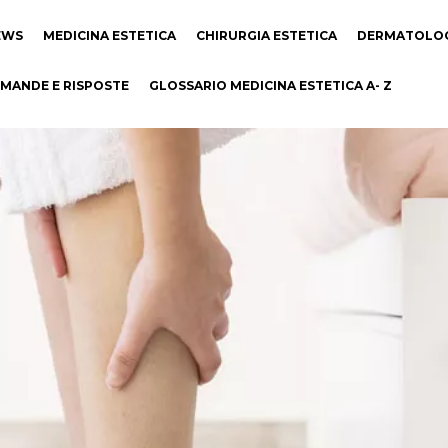
EWS
MEDICINA ESTETICA
CHIRURGIA ESTETICA
DERMATOLO
MANDE E RISPOSTE
GLOSSARIO MEDICINA ESTETICA A- Z