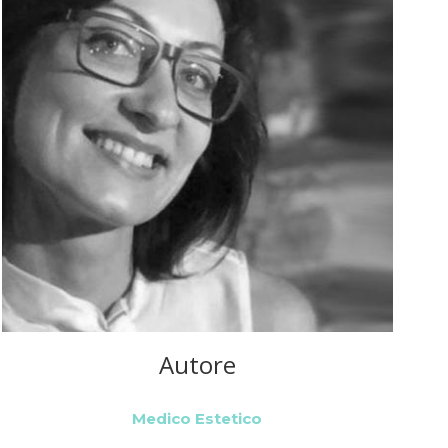
Autore
Medico Estetico