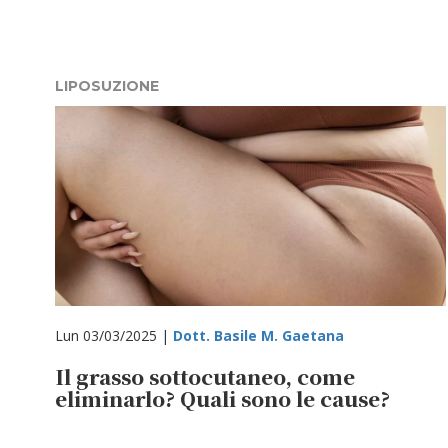
LIPOSUZIONE
Lun 03/03/2025 |
Dott. Basile M. Gaetana
Il grasso sottocutaneo, come
eliminarlo? Quali sono le cause?