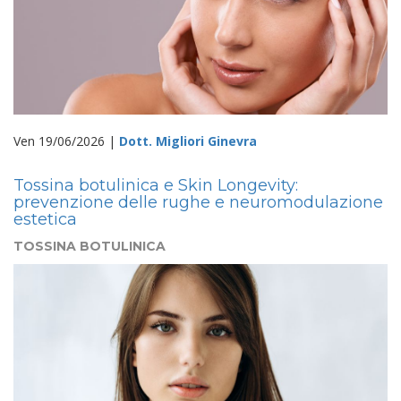
Ven 19/06/2026 |
Dott. Migliori Ginevra
Tossina botulinica e Skin Longevity:
prevenzione delle rughe e neuromodulazione
estetica
TOSSINA BOTULINICA