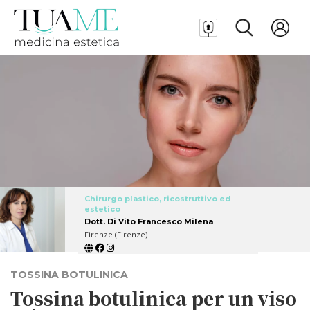
Chirurgo plastico, ricostruttivo ed
estetico
Dott. Di Vito Francesco Milena
Firenze (Firenze)
TOSSINA BOTULINICA
Tossina botulinica per un viso