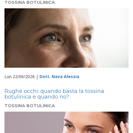
TOSSINA BOTULINICA
Lun 22/06/2026 |
Dott. Nava Alessia
Rughe occhi: quando basta la tossina
botulinica e quando no?
TOSSINA BOTULINICA