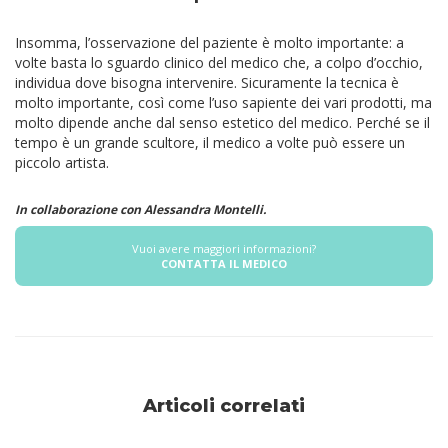
Insomma, l’osservazione del paziente è molto importante: a
volte basta lo sguardo clinico del medico che, a colpo d’occhio,
individua dove bisogna intervenire. Sicuramente la tecnica è
molto importante, così come l’uso sapiente dei vari prodotti, ma
molto dipende anche dal senso estetico del medico. Perché se il
tempo è un grande scultore, il medico a volte può essere un
piccolo artista.
In collaborazione con Alessandra Montelli.
Vuoi avere maggiori informazioni?
CONTATTA IL MEDICO
Articoli correlati