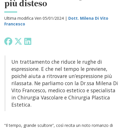
più disteso
Ultima modifica Ven 05/01/2024 |
Dott. Milena Di Vito
Francesco
Un trattamento che riduce le rughe di
espressione. E che nel tempo le previene,
poiché aiuta a ritrovare un’espressione più
rilassata. Ne parliamo con la Dr.ssa Milena Di
Vito Francesco, medico estetico e specialista
in Chirurgia Vascolare e Chirurgia Plastica
Estetica.
“Il tempo, grande scultore”, così recita un noto romanzo di