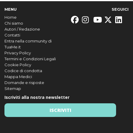
MENU
SEGUICI
Home
Chi siamo
Autori / Redazione
Contatti
Entra nella community di
TuaMe.it
Privacy Policy
Termini e Condizioni Legali
Cookie Policy
Codice di condotta
Mappa Medici
Domande e risposte
Sitemap
Iscriviti alla nostra newsletter
ISCRIVITI