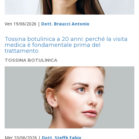
Ven 19/06/2026 |
Dott. Braucci Antonio
Tossina botulinica a 20 anni: perché la visita
medica è fondamentale prima del
trattamento
TOSSINA BOTULINICA
Mer 10/06/2026 |
Dott. Steffè Fabio