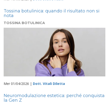
Tossina botulinica: quando il risultato non si
nota
TOSSINA BOTULINICA
Mer 01/04/2026 |
Dott. Vitali Diletta
Neuromodulazione estetica: perché conquista
la Gen Z