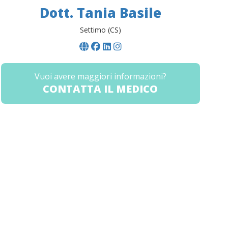
Dott. Tania Basile
Settimo (CS)
Vuoi avere maggiori informazioni?
CONTATTA IL MEDICO