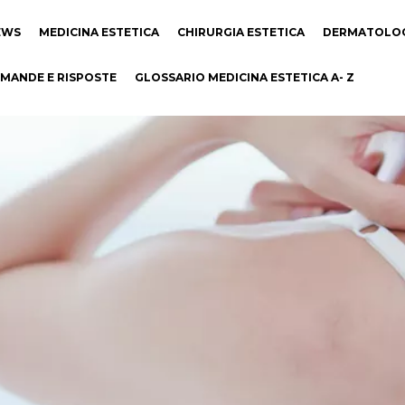
EWS
MEDICINA ESTETICA
CHIRURGIA ESTETICA
DERMATOLO
MANDE E RISPOSTE
GLOSSARIO MEDICINA ESTETICA A- Z