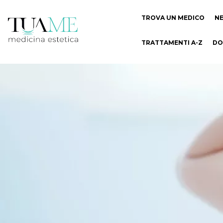
TROVA UN MEDICO
N
TRATTAMENTI A-Z
DO