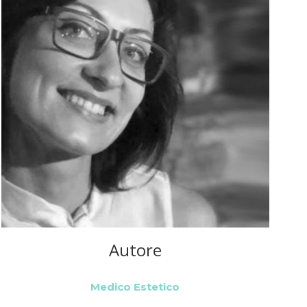
Autore
Medico Estetico