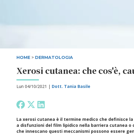
HOME
>
DERMATOLOGIA
Xerosi cutanea: che cos'è, ca
Lun 04/10/2021 |
Dott. Tania Basile
La xerosi cutanea è il termine medico che definisce la 
a disfunzioni del film lipidico nella barriera cutanea o
che innescano questi meccanismi possono essere geneti