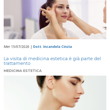
Mer 15/07/2026 |
Dott. Incandela Cinzia
La visita di medicina estetica è già parte del
trattamento
MEDICINA ESTETICA