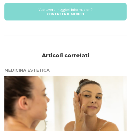
Vuoi avere maggiori informazioni?
CONTATTA IL MEDICO
Articoli correlati
MEDICINA ESTETICA