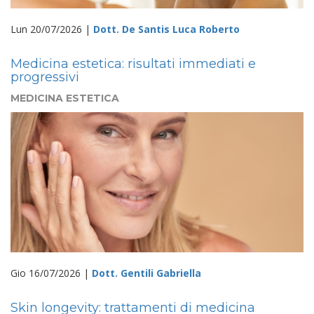
Lun 20/07/2026 |
Dott. De Santis Luca Roberto
Medicina estetica: risultati immediati e
progressivi
MEDICINA ESTETICA
Gio 16/07/2026 |
Dott. Gentili Gabriella
Skin longevity: trattamenti di medicina