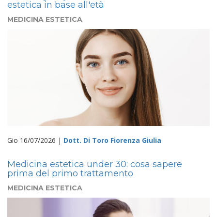
estetica in base all'età
MEDICINA ESTETICA
Gio 16/07/2026 |
Dott. Di Toro Fiorenza Giulia
Medicina estetica under 30: cosa sapere
prima del primo trattamento
MEDICINA ESTETICA