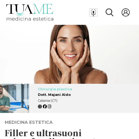
Chirurgia plastica
Dott. Majani Aldo
Catania (CT)
MEDICINA ESTETICA
Filler e ultrasuoni