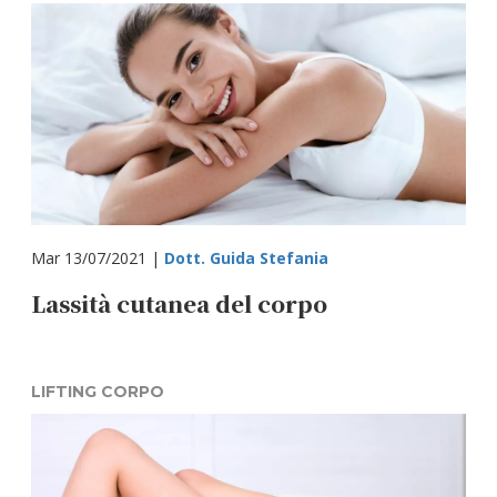
Mar 13/07/2021 |
Dott. Guida Stefania
Lassità cutanea del corpo
LIFTING CORPO