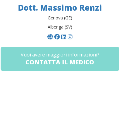
Dott. Massimo Renzi
Genova (GE)
Albenga (SV)
Vuoi avere maggiori informazioni?
CONTATTA IL MEDICO