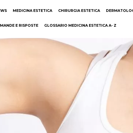
EWS
MEDICINA ESTETICA
CHIRURGIA ESTETICA
DERMATOLO
MANDE E RISPOSTE
GLOSSARIO MEDICINA ESTETICA A- Z