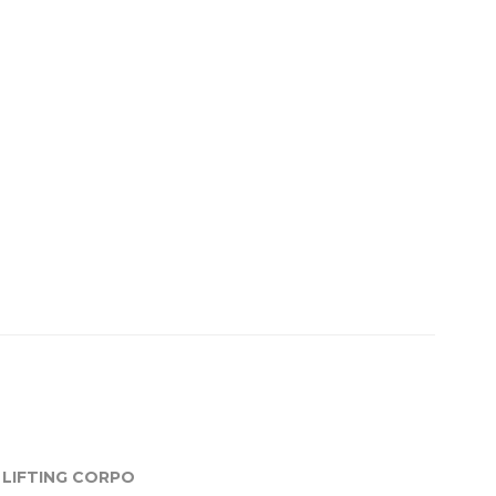
LIFTING CORPO