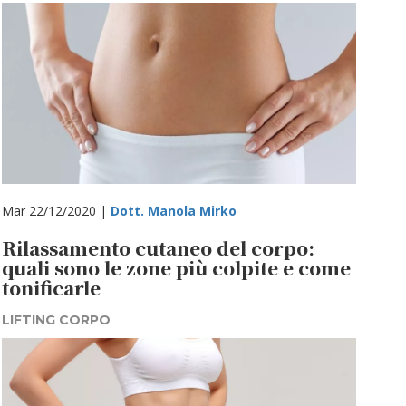
Mar 22/12/2020 |
Dott. Manola Mirko
Rilassamento cutaneo del corpo:
quali sono le zone più colpite e come
tonificarle
LIFTING CORPO