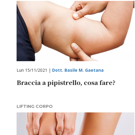
Lun 15/11/2021 |
Dott. Basile M. Gaetana
Braccia a pipistrello, cosa fare?
LIFTING CORPO