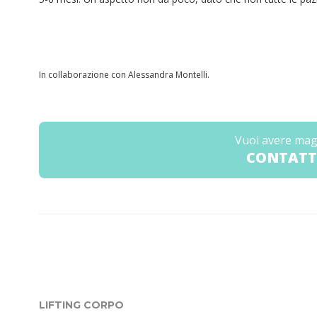
In collaborazione con Alessandra Montelli.
Vuoi avere mag
CONTATT
LIFTING CORPO