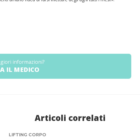
giori informazioni?
A IL MEDICO
Articoli correlati
LIFTING CORPO