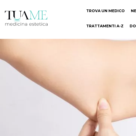
TROVA UN MEDICO
N
TRATTAMENTI A-Z
DO