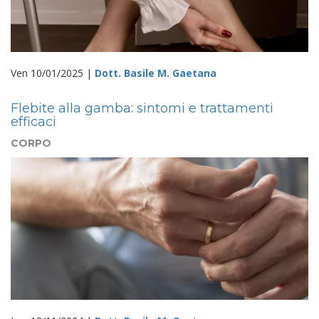
Ven 10/01/2025 |
Dott. Basile M. Gaetana
Flebite alla gamba: sintomi e trattamenti
efficaci
CORPO