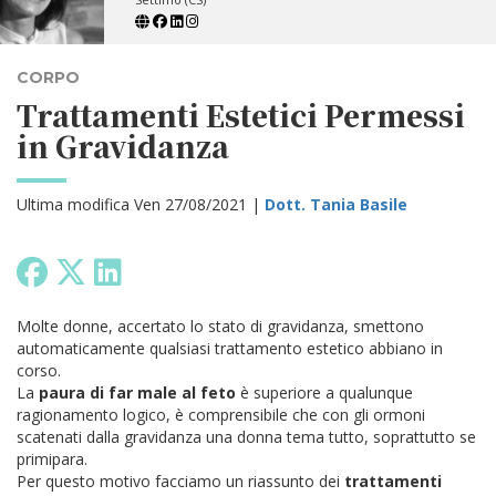
CORPO
Trattamenti Estetici Permessi
in Gravidanza
Ultima modifica Ven 27/08/2021 |
Dott. Tania Basile
Molte donne, accertato lo stato di gravidanza, smettono
automaticamente qualsiasi trattamento estetico abbiano in
corso.
La
paura di far male al feto
è superiore a qualunque
ragionamento logico, è comprensibile che con gli ormoni
scatenati dalla gravidanza una donna tema tutto, soprattutto se
primipara.
Per questo motivo facciamo un riassunto dei
trattamenti