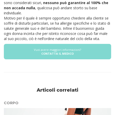
sono considerati sicuri,
nessuno può garantire al 100% che
non accada nulla
, qualcosa può andare storto su base
individuale.
Motivo per il quale è sempre opportuno chiedere alla cliente se
soffre di disturbi particolari, se ha allergie specifiche e lo stato di
salute generale suo e del bambino.
Infine il buonsenso guida
ogni donna incinta che per istinto riconosce cosa può far male
al suo piccolo, ciò è nell’ordine naturale del ciclo della vita.
Vuoi avere maggiori informazioni?
CONTATTA IL MEDICO
Articoli correlati
CORPO