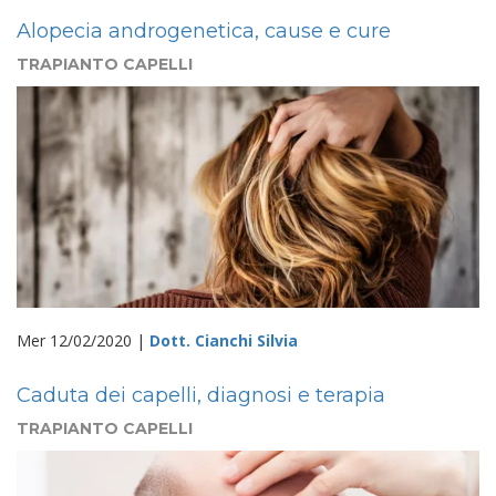
Alopecia androgenetica, cause e cure
TRAPIANTO CAPELLI
Mer 12/02/2020 |
Dott. Cianchi Silvia
Caduta dei capelli, diagnosi e terapia
TRAPIANTO CAPELLI