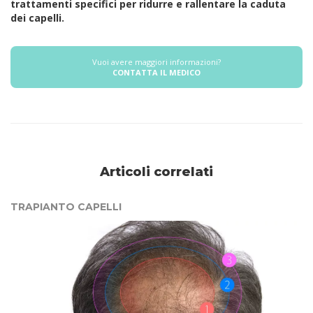
trattamenti specifici per ridurre e rallentare la caduta
dei capelli.
Vuoi avere maggiori informazioni?
CONTATTA IL MEDICO
Articoli correlati
TRAPIANTO CAPELLI