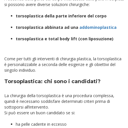
si possono avere diverse soluzioni chirurgiche:
torsoplastica della parte inferiore del corpo
torsoplastica abbinata ad una
addominoplastica
torsoplastica
e total body lift (con liposuzione)
Come per tutti gli interventi di chirurgia plastica, la torsoplastica
è personalizzabile a seconda delle esigenze e gli obiettivi del
singolo individuo.
Torsoplastica: chi sono i candidati?
La chirurgia della torsoplastica è una procedura complessa,
quindi è necessario soddisfare determinati criteri prima di
sottoporsi all’intervento.
Si può essere un buon candidato se si:
ha pelle cadente in eccesso