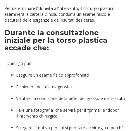
Per determinare l’idoneità all’intervento, il chirurgo plastico
esaminerà la cartella clinica, condurrà un esame fisico e
discuterà delle esigenze e dei risultati desiderati.
Durante la consultazione
iniziale per la torso plastica
accade che:
Il chirurgo può:
Eseguire un esame fisico approfondito
Richiedere dei test diagnostici
Valutare la condizione della pelle, del grasso e del tessuto
Fare una fotografia che servirà per il "prima" e “dopo”
l’intervento chirurgico
Spiegare il motivo per cui si può fare a chirurgia o perché