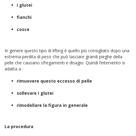
i glutei
fianchi
cosce
In genere questo tipo di lifting è quello più consigliato dopo una
estrema perdita di peso che può lasciare grandi pieghe della
pelle che causano sfregamenti e disagio. Quindi l’intervento si
adatta a :
rimuovere questo eccesso di pelle
sollevare i glutei
rimodellare la figura in generale
La procedura