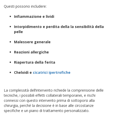
Questi possono includere:
Infiammazione e lividi
Intorpidimento e perdita della la sensibilità della
pelle
Malessere generale
Reazioni allergiche
Riapertura della ferita
Cheloidi e
cicatrici ipertrofiche
La complessità dell’intervento richiede la comprensione delle
tecniche, i possibili effetti collaterali temporanei, e rischi
connessi con questo intervento prima di sottoporsi alla
chirurgia, perché la decisione è in base alle circostanze
specifiche e un piano di trattamento personalizzato.