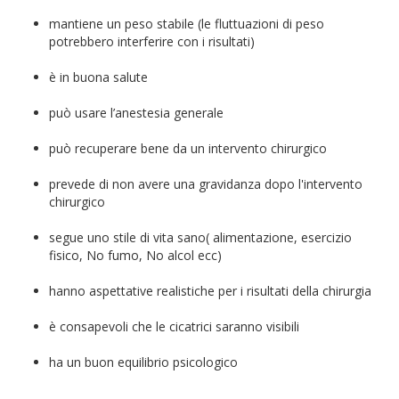
mantiene un peso stabile (le fluttuazioni di peso
potrebbero interferire con i risultati)
è in buona salute
può usare l’anestesia generale
può recuperare bene da un intervento chirurgico
prevede di non avere una gravidanza dopo l'intervento
chirurgico
segue uno stile di vita sano( alimentazione, esercizio
fisico, No fumo, No alcol ecc)
hanno aspettative realistiche per i risultati della chirurgia
è consapevoli che le cicatrici saranno visibili
ha un buon equilibrio psicologico