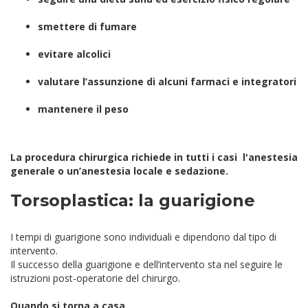
smettere di fumare
evitare alcolici
valutare l’assunzione di alcuni farmaci e integratori
mantenere il peso
La procedura chirurgica richiede in tutti i casi l'anestesia
generale o un’anestesia locale e sedazione.
Torsoplastica: la guarigione
I tempi di guarigione sono individuali e dipendono dal tipo di
intervento.
Il successo della guarigione e dell’intervento sta nel seguire le
istruzioni post-operatorie del chirurgo.
Quando si torna a casa