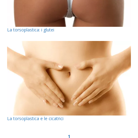
La torsoplastica: i glutei
La torsoplastica e le cicatrici
1