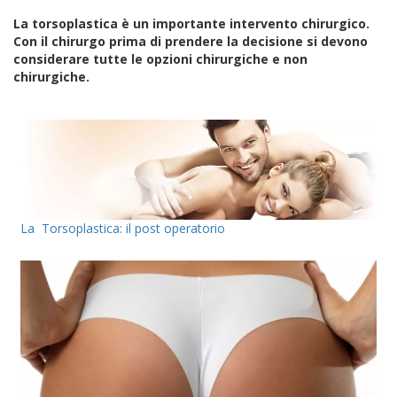
La torsoplastica è un importante intervento chirurgico.
Con il chirurgo prima di prendere la decisione si devono
considerare tutte le opzioni chirurgiche e non
chirurgiche.
La Torsoplastica: il post operatorio