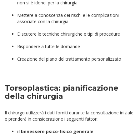
non si è idonei per la chirurgia
Mettere a conoscenza dei rischi e le complicazioni
associate con la chirurgia
Discutere le tecniche chirurgiche e tipi di procedure
Rispondere a tutte le domande
Creazione del piano del trattamento personalizzato
Torsoplastica: pianificazione
della chirurgia
Il chirurgo utilizzerà i dati forniti durante la consultazione iniziale
e prenderà in considerazione i seguenti fattori:
il benessere psico-fisico generale