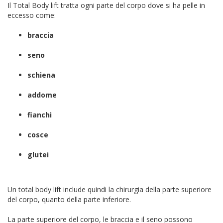
Il Total Body lift tratta ogni parte del corpo dove si ha pelle in
eccesso come:
braccia
seno
schiena
addome
fianchi
cosce
glutei
Un total body lift include quindi la chirurgia della parte superiore
del corpo, quanto della parte inferiore.
La parte superiore del corpo, le braccia e il seno possono