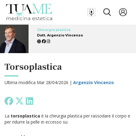
Chirurgia plastica
Dott. Argenzio Vincenzo
Torsoplastica
Ultima modifica Mar 28/04/2026 |
Argenzio Vincenzo
La
torsoplastica
è la chirurgia plastica per rassodare il corpo e
per ridurre la pelle in eccesso su: