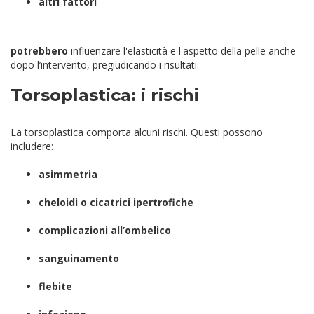
altri fattori
potrebbero
influenzare l'elasticità e l'aspetto della pelle anche
dopo l’intervento, pregiudicando i risultati.
Torsoplastica: i rischi
La torsoplastica comporta alcuni rischi. Questi possono
includere:
asimmetria
cheloidi o cicatrici ipertrofiche
complicazioni all’ombelico
sanguinamento
flebite