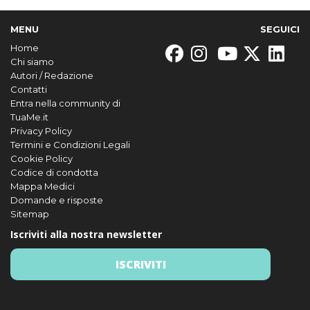
MENU
SEGUICI
Home
Chi siamo
Autori / Redazione
Contatti
Entra nella community di
TuaMe.it
Privacy Policy
Termini e Condizioni Legali
Cookie Policy
Codice di condotta
Mappa Medici
Domande e risposte
Sitemap
Iscriviti alla nostra newsletter
ISCRIVITI