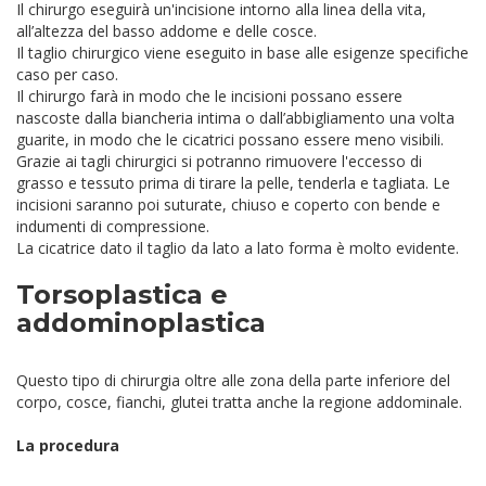
Il chirurgo eseguirà un'incisione intorno alla linea della vita,
all’altezza del basso addome e delle cosce.
Il taglio chirurgico viene eseguito in base alle esigenze specifiche
caso per caso.
Il chirurgo farà in modo che le incisioni possano essere
nascoste dalla biancheria intima o dall’abbigliamento una volta
guarite, in modo che le cicatrici possano essere meno visibili.
Grazie ai tagli chirurgici si potranno rimuovere l'eccesso di
grasso e tessuto prima di tirare la pelle, tenderla e tagliata. Le
incisioni saranno poi suturate, chiuso e coperto con bende e
indumenti di compressione.
La cicatrice dato il taglio da lato a lato forma è molto evidente.
Torsoplastica e
addominoplastica
Questo tipo di chirurgia oltre alle zona della parte inferiore del
corpo, cosce, fianchi, glutei tratta anche la regione addominale.
La procedura