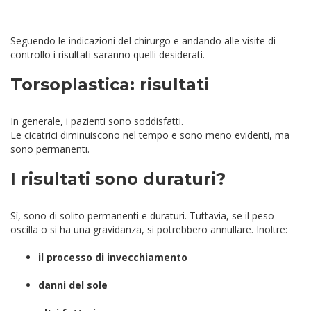
Seguendo le indicazioni del chirurgo e andando alle visite di
controllo i risultati saranno quelli desiderati.
Torsoplastica: risultati
In generale, i pazienti sono soddisfatti.
Le cicatrici diminuiscono nel tempo e sono meno evidenti, ma
sono permanenti.
I risultati sono duraturi?
Sì, sono di solito permanenti e duraturi. Tuttavia, se il peso
oscilla o si ha una gravidanza, si potrebbero annullare. Inoltre:
il processo di invecchiamento
danni del sole