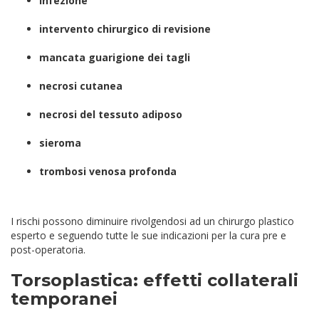
infezione
intervento chirurgico di revisione
mancata guarigione dei tagli
necrosi cutanea
necrosi del tessuto adiposo
sieroma
trombosi venosa profonda
I rischi possono diminuire rivolgendosi ad un chirurgo plastico
esperto e seguendo tutte le sue indicazioni per la cura pre e
post-operatoria.
Torsoplastica: effetti collaterali
temporanei