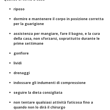
riposo
dormire e mantenere il corpo in posizione corretta
per la guarigione
assistenza per mangiare, fare il bagno, e la cura
della casa, non sforzarsi, soprattutto durante le
prime settimane
gonfiore
lividi
drenaggi
indossare gli indumenti di compressione
seguire la dieta consigliata
non tentare qualsiasi attività faticosa fino a
quando non lo dirà il chirurgo