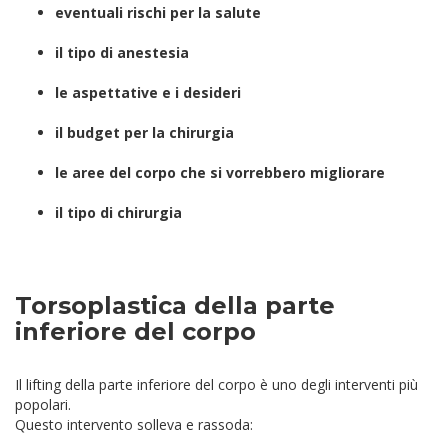
eventuali rischi per la salute
il tipo di anestesia
le aspettative e i desideri
il budget per la chirurgia
le aree del corpo che si vorrebbero migliorare
il tipo di chirurgia
Torsoplastica della parte
inferiore del corpo
Il lifting della parte inferiore del corpo è uno degli interventi più
popolari.
Questo intervento solleva e rassoda: