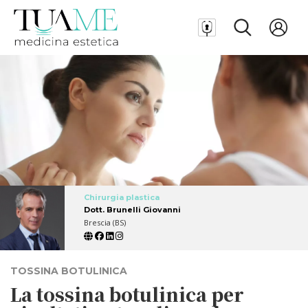
Chirurgia plastica
Dott. Brunelli Giovanni
Brescia (BS)
TOSSINA BOTULINICA
La tossina botulinica per