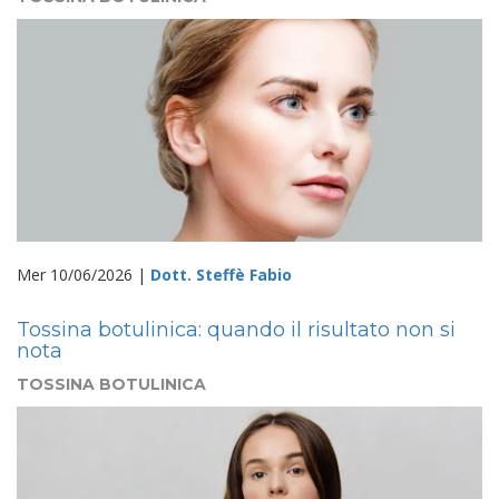
Mer 10/06/2026 |
Dott. Steffè Fabio
Tossina botulinica: quando il risultato non si
nota
TOSSINA BOTULINICA