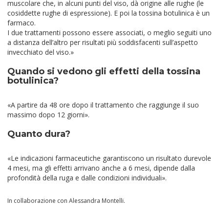
muscolare che, in alcuni punti del viso, dà origine alle rughe (le
cosiddette rughe di espressione). E poi la tossina botulinica è un
farmaco.
I due trattamenti possono essere associati, o meglio seguiti uno
a distanza dell’altro per risultati più soddisfacenti sull’aspetto
invecchiato del viso.»
Quando si vedono gli effetti della tossina
botulinica?
«A partire da 48 ore dopo il trattamento che raggiunge il suo
massimo dopo 12 giorni».
Quanto dura?
«Le indicazioni farmaceutiche garantiscono un risultato durevole
4 mesi, ma gli effetti arrivano anche a 6 mesi, dipende dalla
profondità della ruga e dalle condizioni individuali».
In collaborazione con Alessandra Montelli.