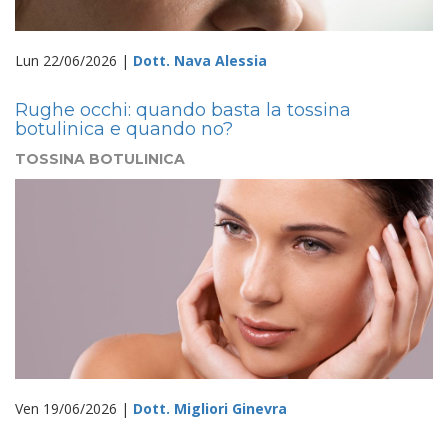
Lun 22/06/2026 |
Dott. Nava Alessia
Rughe occhi: quando basta la tossina
botulinica e quando no?
TOSSINA BOTULINICA
Ven 19/06/2026 |
Dott. Migliori Ginevra