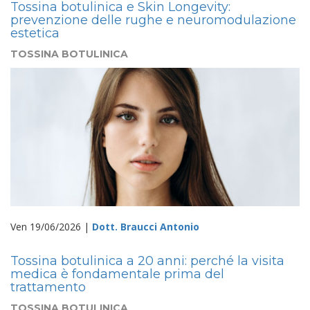
Tossina botulinica e Skin Longevity:
prevenzione delle rughe e neuromodulazione
estetica
TOSSINA BOTULINICA
Ven 19/06/2026 |
Dott. Braucci Antonio
Tossina botulinica a 20 anni: perché la visita
medica è fondamentale prima del
trattamento
TOSSINA BOTULINICA