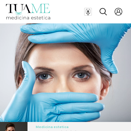
Medicina estetica