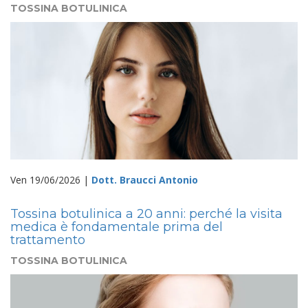
TOSSINA BOTULINICA
Ven 19/06/2026 |
Dott. Braucci Antonio
Tossina botulinica a 20 anni: perché la visita
medica è fondamentale prima del
trattamento
TOSSINA BOTULINICA