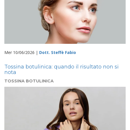
Mer 10/06/2026 |
Dott. Steffè Fabio
Tossina botulinica: quando il risultato non si
nota
TOSSINA BOTULINICA