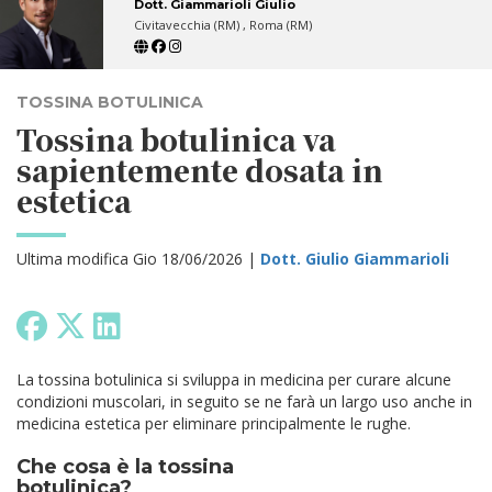
Dott. Giammarioli Giulio
Civitavecchia (RM) , Roma (RM)
TOSSINA BOTULINICA
Tossina botulinica va
sapientemente dosata in
estetica
Ultima modifica Gio 18/06/2026 |
Dott. Giulio Giammarioli
La tossina botulinica si sviluppa in medicina per curare alcune
condizioni muscolari, in seguito se ne farà un largo uso anche in
medicina estetica per eliminare principalmente le rughe.
Che cosa è la tossina
botulinica?