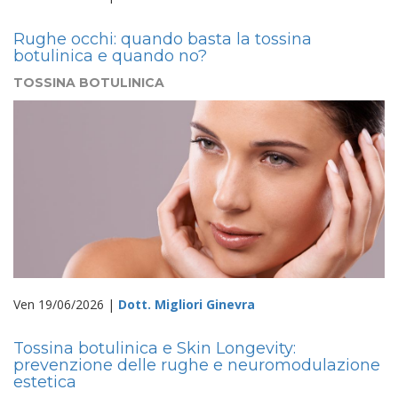
Rughe occhi: quando basta la tossina
botulinica e quando no?
TOSSINA BOTULINICA
Ven 19/06/2026 |
Dott. Migliori Ginevra
Tossina botulinica e Skin Longevity:
prevenzione delle rughe e neuromodulazione
estetica