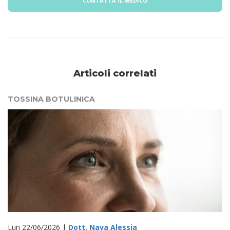
CONTATTA IL MEDICO
Articoli correlati
TOSSINA BOTULINICA
Lun 22/06/2026 |
Dott. Nava Alessia