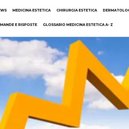
EWS
MEDICINA ESTETICA
CHIRURGIA ESTETICA
DERMATOLO
MANDE E RISPOSTE
GLOSSARIO MEDICINA ESTETICA A- Z