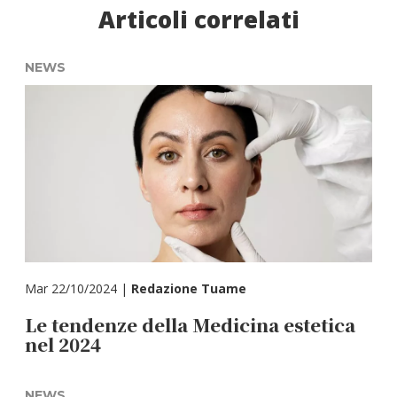
Articoli correlati
NEWS
Mar 22/10/2024 |
Redazione Tuame
Le tendenze della Medicina estetica
nel 2024
NEWS