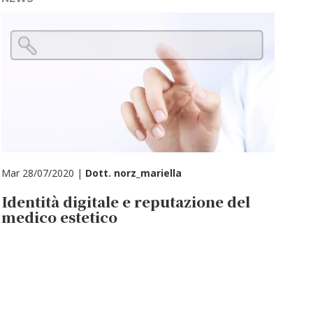
Mar 28/07/2020 |
Dott. norz_mariella
Identità digitale e reputazione del
medico estetico