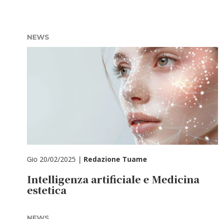
NEWS
Gio 20/02/2025 |
Redazione Tuame
Intelligenza artificiale e Medicina
estetica
NEWS