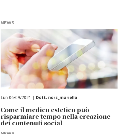
NEWS
Lun 06/09/2021 |
Dott. norz_mariella
Come il medico estetico può
risparmiare tempo nella creazione
dei contenuti social
NEWS