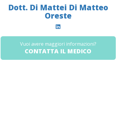
Dott. Di Mattei Di Matteo
Oreste
Vuoi avere maggiori informazioni?
CONTATTA IL MEDICO