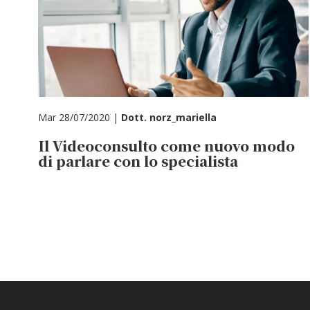
Mar 28/07/2020 |
Dott. norz_mariella
Il Videoconsulto come nuovo modo
di parlare con lo specialista