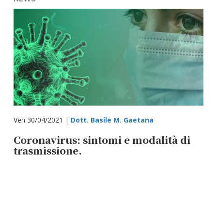
Ven 30/04/2021 |
Dott. Basile M. Gaetana
Coronavirus: sintomi e modalità di
trasmissione.