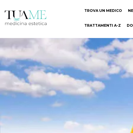
TROVA UN MEDICO
N
TRATTAMENTI A-Z
DO