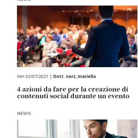
Ven 02/07/2021 |
Dott. norz_mariella
4 azioni da fare per la creazione di
contenuti social durante un evento
NEWS