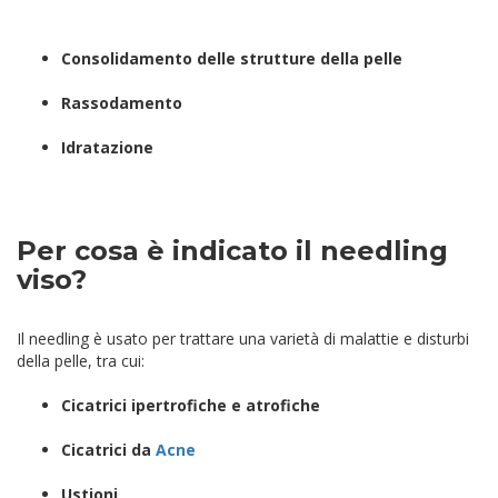
Consolidamento delle strutture della pelle
Rassodamento
Idratazione
Per cosa è indicato il needling
viso?
Il needling è usato per trattare una varietà di malattie e disturbi
della pelle, tra cui:
Cicatrici ipertrofiche e atrofiche
Cicatrici da
Acne
Ustioni