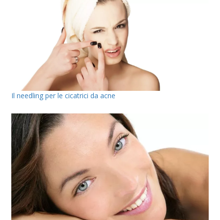
Il needling per le cicatrici da acne