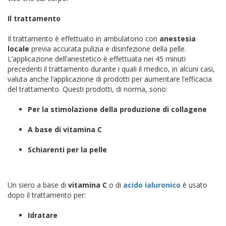
Il trattamento
Il trattamento è effettuato in ambulatorio con
anestesia
locale
previa accurata pulizia e disinfezione della pelle.
L’applicazione dell’anestetico è effettuata nei 45 minuti
precedenti il trattamento durante i quali il medico, in alcuni casi,
valuta anche l’applicazione di prodotti per aumentare l’efficacia
del trattamento. Questi prodotti, di norma, sono:
Per la stimolazione della produzione di collagene
A base di vitamina C
Schiarenti per la pelle
Un siero a base di
vitamina C
o di
acido ialuronico
è usato
dopo il trattamento per:
Idratare