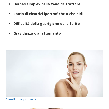
Herpes simplex nella zona da trattare
Storia di cicatrici ipertrofiche o cheloidi
Difficoltà della guarigione delle ferite
Gravidanza o allattamento
Needling e prp viso