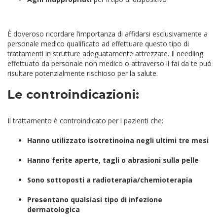
È doveroso ricordare l’importanza di affidarsi esclusivamente a
personale medico qualificato ad effettuare questo tipo di
trattamenti in strutture adeguatamente attrezzate. Il needling
effettuato da personale non medico o attraverso il fai da te può
risultare potenzialmente rischioso per la salute.
Le controindicazioni:
Il trattamento è controindicato per i pazienti che:
Hanno utilizzato isotretinoina negli ultimi tre mesi
Hanno ferite aperte, tagli o abrasioni sulla pelle
Sono sottoposti a radioterapia/chemioterapia
Presentano qualsiasi tipo di infezione
dermatologica