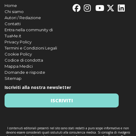
Home
Chi siamo
Autori / Redazione
Contatti
Entra nella community di
TuaMe.it
Privacy Policy
Termini e Condizioni Legali
Cookie Policy
Codice di condotta
Mappa Medici
Domande e risposte
Sitemap
Iscriviti alla nostra newsletter
ISCRIVITI
I contenuti editoriali presenti nel sito sono stati redatti a puro scopo informativo e non
devono essere considerati quali sistututi alla consulenza medica. Si consiglia di rivolgersi