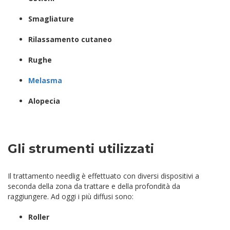
Smagliature
Rilassamento cutaneo
Rughe
Melasma
Alopecia
Gli strumenti utilizzati
Il trattamento needlig è effettuato con diversi dispositivi a
seconda della zona da trattare e della profondità da
raggiungere. Ad oggi i più diffusi sono:
Roller