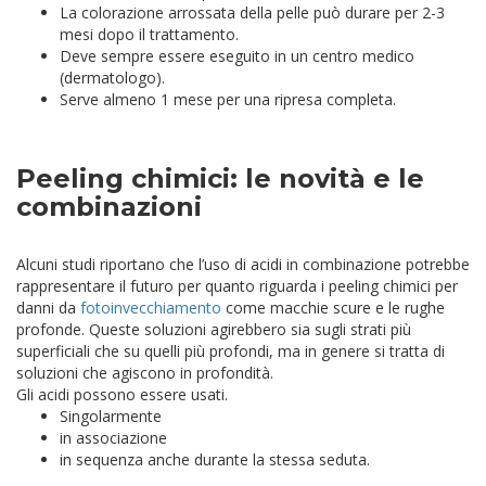
La colorazione arrossata della pelle può durare per 2-3
mesi dopo il trattamento.
Deve sempre essere eseguito in un centro medico
(dermatologo).
Serve almeno 1 mese per una ripresa completa.
Peeling chimici: le novità e le
combinazioni
Alcuni studi riportano che l’uso di acidi in combinazione potrebbe
rappresentare il futuro per quanto riguarda i peeling chimici per
danni da
fotoinvecchiamento
come macchie scure e le rughe
profonde. Queste soluzioni agirebbero sia sugli strati più
superficiali che su quelli più profondi, ma in genere si tratta di
soluzioni che agiscono in profondità.
Gli acidi possono essere usati.
Singolarmente
in associazione
in sequenza anche durante la stessa seduta.