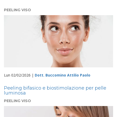
PEELING VISO
Lun 02/02/2026 |
Dott. Buccomino Attilio Paolo
Peeling bifasico e biostimolazione per pelle
luminosa
PEELING VISO