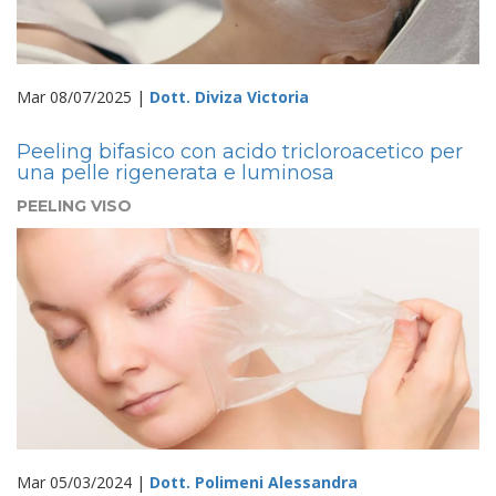
Mar 08/07/2025 |
Dott. Diviza Victoria
Peeling bifasico con acido tricloroacetico per
una pelle rigenerata e luminosa
PEELING VISO
Mar 05/03/2024 |
Dott. Polimeni Alessandra