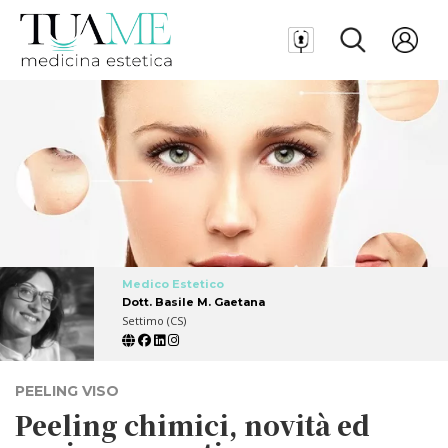
Medico Estetico
Dott. Basile M. Gaetana
Settimo (CS)
PEELING VISO
Peeling chimici, novità ed