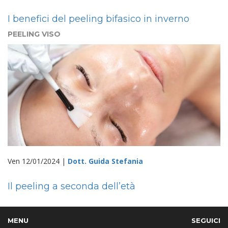
I benefici del peeling bifasico in inverno
PEELING VISO
Ven 12/01/2024 |
Dott. Guida Stefania
Il peeling a seconda dell’età
MENU
SEGUICI