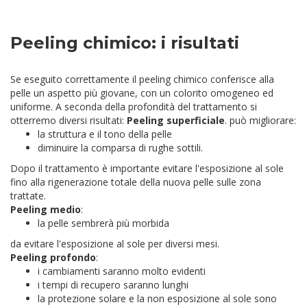
Peeling chimico: i risultati
Se eseguito correttamente il peeling chimico conferisce alla
pelle un aspetto più giovane, con un colorito omogeneo ed
uniforme. A seconda della profondità del trattamento si
otterremo diversi risultati:
Peeling superficiale
. può migliorare:
la struttura e il tono della pelle
diminuire la comparsa di rughe sottili.
Dopo il trattamento è importante evitare l'esposizione al sole
fino alla rigenerazione totale della nuova pelle sulle zona
trattate.
Peeling medio
:
la pelle sembrerà più morbida
da evitare l'esposizione al sole per diversi mesi.
Peeling profondo
:
i cambiamenti saranno molto evidenti
i tempi di recupero saranno lunghi
la protezione solare e la non esposizione al sole sono