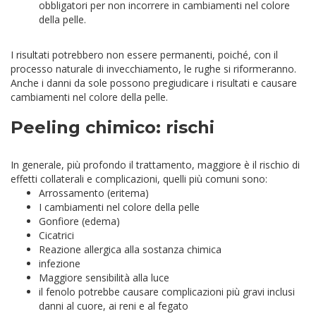
obbligatori per non incorrere in cambiamenti nel colore
della pelle.
I risultati potrebbero non essere permanenti, poiché, con il
processo naturale di invecchiamento, le rughe si riformeranno.
Anche i danni da sole possono pregiudicare i risultati e causare
cambiamenti nel colore della pelle.
Peeling chimico: rischi
In generale, più profondo il trattamento, maggiore è il rischio di
effetti collaterali e complicazioni, quelli più comuni sono:
Arrossamento (eritema)
I cambiamenti nel colore della pelle
Gonfiore (edema)
Cicatrici
Reazione allergica alla sostanza chimica
infezione
Maggiore sensibilità alla luce
il fenolo potrebbe causare complicazioni più gravi inclusi
danni al cuore, ai reni e al fegato