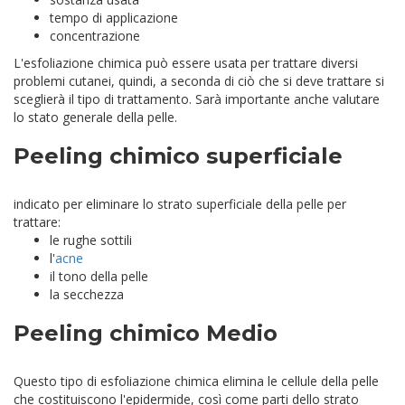
tempo di applicazione
concentrazione
L'esfoliazione chimica può essere usata per trattare diversi
problemi cutanei, quindi, a seconda di ciò che si deve trattare si
sceglierà il tipo di trattamento. Sarà importante anche valutare
lo stato generale della pelle.
Peeling chimico superficiale
indicato per eliminare lo strato superficiale della pelle per
trattare:
le rughe sottili
l'
acne
il tono della pelle
la secchezza
Peeling chimico Medio
Questo tipo di esfoliazione chimica elimina le cellule della pelle
che costituiscono l'epidermide, così come parti dello strato