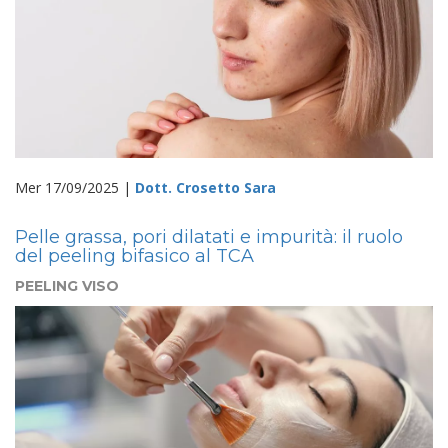
Mer 17/09/2025 |
Dott. Crosetto Sara
Pelle grassa, pori dilatati e impurità: il ruolo
del peeling bifasico al TCA
PEELING VISO