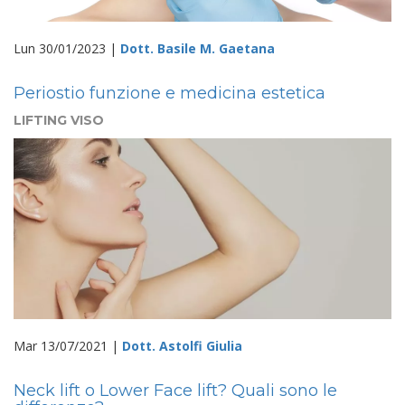
Lun 30/01/2023 |
Dott. Basile M. Gaetana
Periostio funzione e medicina estetica
LIFTING VISO
Mar 13/07/2021 |
Dott. Astolfi Giulia
Neck lift o Lower Face lift? Quali sono le