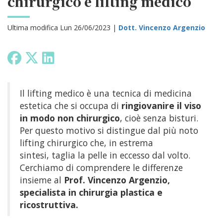
chirurgico e lifting medico
Ultima modifica Lun 26/06/2023 |
Dott. Vincenzo Argenzio
Il lifting medico è una tecnica di medicina
estetica che si occupa di
ringiovanire il viso
in modo non chirurgico
, cioè senza bisturi.
Per questo motivo si distingue dal più noto
lifting chirurgico che, in estrema
sintesi, taglia la pelle in eccesso dal volto.
Cerchiamo di comprendere le differenze
insieme al
Prof. Vincenzo Argenzio,
specialista in chirurgia plastica e
ricostruttiva.