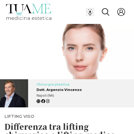
Chirurgia plastica
Dott. Argenzio Vincenzo
Napoli (NA)
LIFTING VISO
Differenza tra lifting