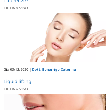
differenze?
LIFTING VISO
Gio 03/12/2020 |
Dott. Bonarrigo Caterina
Liquid lifting
LIFTING VISO