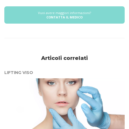
Vuoi avere maggiori informazioni?
CONTATTA IL MEDICO
Articoli correlati
LIFTING VISO