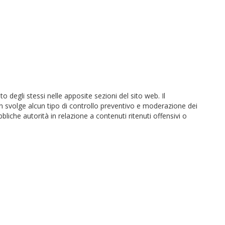
o degli stessi nelle apposite sezioni del sito web. Il
non svolge alcun tipo di controllo preventivo e moderazione dei
bliche autorità in relazione a contenuti ritenuti offensivi o