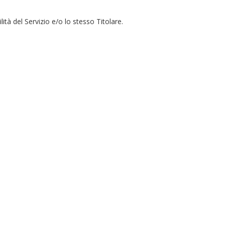
ità del Servizio e/o lo stesso Titolare.