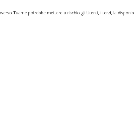
erso Tuame potrebbe mettere a rischio gli Utenti, i terzi, la disponibil