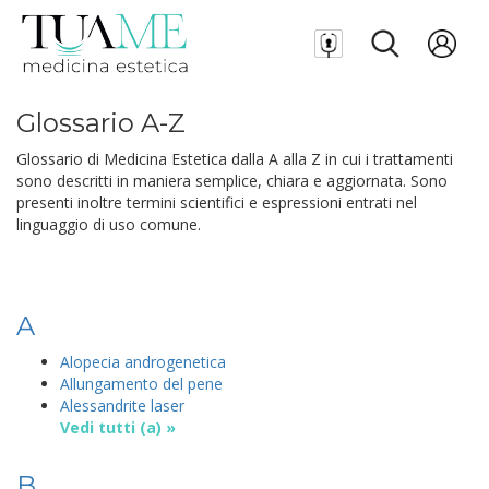
Glossario A-Z
Glossario di Medicina Estetica dalla A alla Z in cui i trattamenti
sono descritti in maniera semplice, chiara e aggiornata. Sono
presenti inoltre termini scientifici e espressioni entrati nel
linguaggio di uso comune.
A
Alopecia androgenetica
Allungamento del pene
Alessandrite laser
Vedi tutti (a) »
B