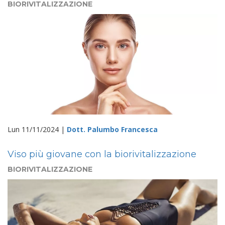
BIORIVITALIZZAZIONE
Lun 11/11/2024 |
Dott. Palumbo Francesca
Viso più giovane con la biorivitalizzazione
BIORIVITALIZZAZIONE