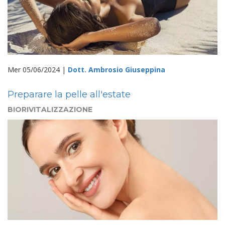
Mer 05/06/2024 |
Dott. Ambrosio Giuseppina
Preparare la pelle all'estate
BIORIVITALIZZAZIONE