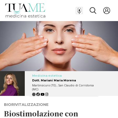
Medicina estetica
Dott. Mariani Maria Morena
Martinsicuro (TE) , San Claudio di Corridonia
(MC)
BIORIVITALIZZAZIONE
Biostimolazione con