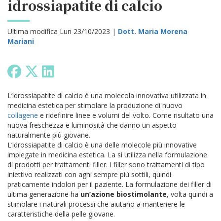
idrossiapatite di calcio
Ultima modifica Lun 23/10/2023 |
Dott. Maria Morena
Mariani
L’idrossiapatite di calcio è una molecola innovativa utilizzata in
medicina estetica per stimolare la produzione di nuovo
collagene
e ridefinire linee e volumi del volto. Come risultato una
nuova freschezza e luminosità che danno un aspetto
naturalmente più giovane.
L’idrossiapatite di calcio è una delle molecole più innovative
impiegate in medicina estetica. La si utilizza nella formulazione
di prodotti per trattamenti filler. I filler sono trattamenti di tipo
iniettivo realizzati con aghi sempre più sottili, quindi
praticamente indolori per il paziente. La formulazione dei filler di
ultima generazione ha
un’azione biostimolante
, volta quindi a
stimolare i naturali processi che aiutano a mantenere le
caratteristiche della pelle giovane.