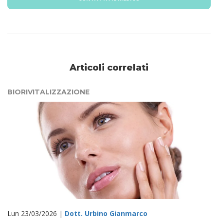
Articoli correlati
BIORIVITALIZZAZIONE
Lun 23/03/2026 |
Dott. Urbino Gianmarco