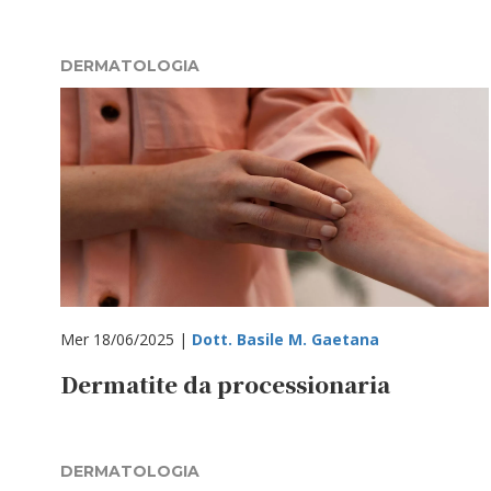
DERMATOLOGIA
Mer 18/06/2025 |
Dott. Basile M. Gaetana
Dermatite da processionaria
DERMATOLOGIA