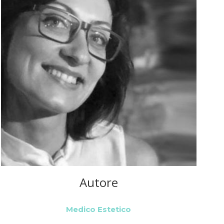
Autore
Medico Estetico