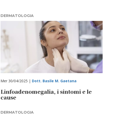
DERMATOLOGIA
Mer 30/04/2025 |
Dott. Basile M. Gaetana
Linfoadenomegalia, i sintomi e le
cause
DERMATOLOGIA