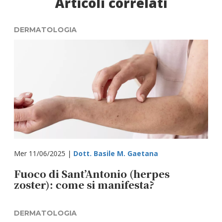
Articoli correlati
DERMATOLOGIA
Mer 11/06/2025 |
Dott. Basile M. Gaetana
Fuoco di Sant’Antonio (herpes
zoster): come si manifesta?
DERMATOLOGIA