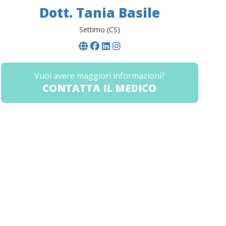
Dott. Tania Basile
Settimo (CS)
Vuoi avere maggiori informazioni?
CONTATTA IL MEDICO