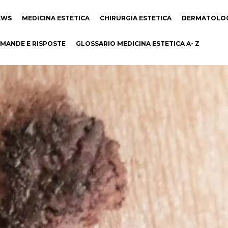
EWS
MEDICINA ESTETICA
CHIRURGIA ESTETICA
DERMATOLO
MANDE E RISPOSTE
GLOSSARIO MEDICINA ESTETICA A- Z