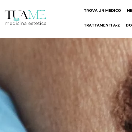
TROVA UN MEDICO
N
TRATTAMENTI A-Z
DO