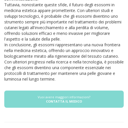
Tuttavia, nonostante queste sfide, il futuro degli esosomi in
medicina estetica appare promettente. Con ulteriori studi e
sviluppi tecnologici, è probabile che gli esosomi diventino uno
strumento sempre più importante nel trattamento dei problemi
cutanei legati all'invecchiamento e alla perdita di volume,
offrendo soluzioni efficaci e meno invasive per migliorare
l'aspetto e la salute della pelle.
In conclusione, gli esosomi rappresentano una nuova frontiera
nella medicina estetica, offrendo un approccio innovativo e
biologicamente mirato alla rigenerazione del tessuto cutaneo.
Con ulteriori progressi nella ricerca e nella tecnologia, è possibile
che gli esosomi diventino una componente essenziale nei
protocolli di trattamento per mantenere una pelle giovane e
luminosa nel lungo termine.
Vuoi avere maggiori informazioni?
CONTATTA IL MEDICO