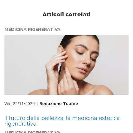
Articoli correlati
MEDICINA RIGENERATIVA
Ven 22/11/2024 |
Redazione Tuame
Il futuro della bellezza: la medicina estetica
rigenerativa
MEDICINA RIGENERATIVA