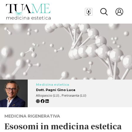
Medicina estetica
Dott. Pagni Gino Luca
Altopascio (LU) , Pietrasanta (LU)
MEDICINA RIGENERATIVA
Esosomi in medicina estetica