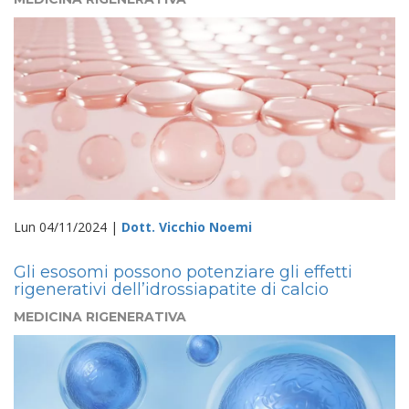
Lun 04/11/2024 |
Dott. Vicchio Noemi
Gli esosomi possono potenziare gli effetti
rigenerativi dell’idrossiapatite di calcio
MEDICINA RIGENERATIVA