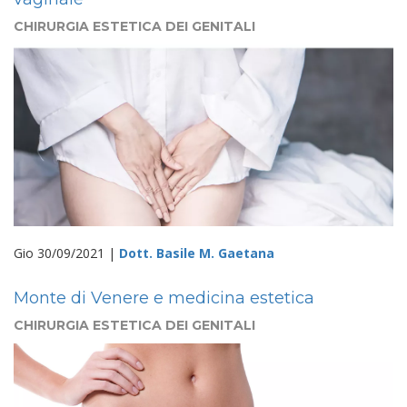
CHIRURGIA ESTETICA DEI GENITALI
Gio 30/09/2021 |
Dott. Basile M. Gaetana
Monte di Venere e medicina estetica
CHIRURGIA ESTETICA DEI GENITALI