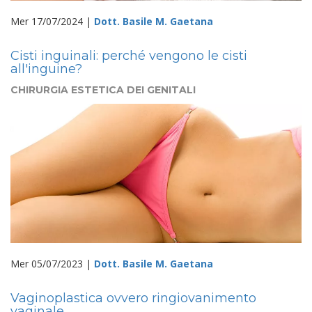
Mer 17/07/2024 |
Dott. Basile M. Gaetana
Cisti inguinali: perché vengono le cisti
all'inguine?
CHIRURGIA ESTETICA DEI GENITALI
Mer 05/07/2023 |
Dott. Basile M. Gaetana
Vaginoplastica ovvero ringiovanimento
vaginale