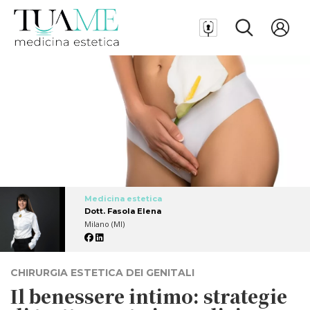
Medicina estetica
Dott. Fasola Elena
Milano (MI)
CHIRURGIA ESTETICA DEI GENITALI
Il benessere intimo: strategie