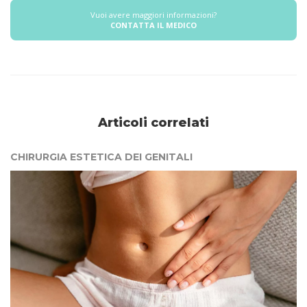
Vuoi avere maggiori informazioni?
CONTATTA IL MEDICO
Articoli correlati
CHIRURGIA ESTETICA DEI GENITALI