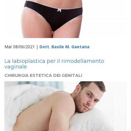
Mar 08/06/2021 |
Dott. Basile M. Gaetana
La labioplastica per il rimodellamento
vaginale
CHIRURGIA ESTETICA DEI GENITALI