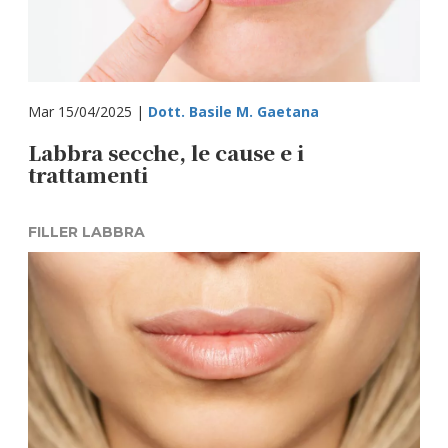
Mar 15/04/2025 |
Dott. Basile M. Gaetana
Labbra secche, le cause e i
trattamenti
FILLER LABBRA