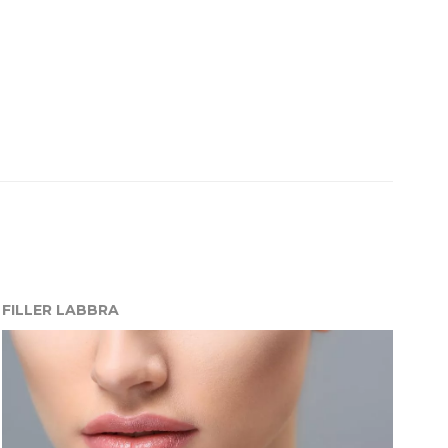
FILLER LABBRA