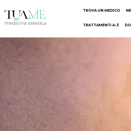
TROVA UN MEDICO
N
TRATTAMENTI A-Z
DO