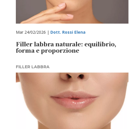
Mar 24/02/2026 |
Dott. Rossi Elena
Filler labbra naturale: equilibrio,
forma e proporzione
FILLER LABBRA