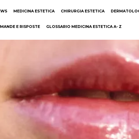
EWS
MEDICINA ESTETICA
CHIRURGIA ESTETICA
DERMATOLO
MANDE E RISPOSTE
GLOSSARIO MEDICINA ESTETICA A- Z