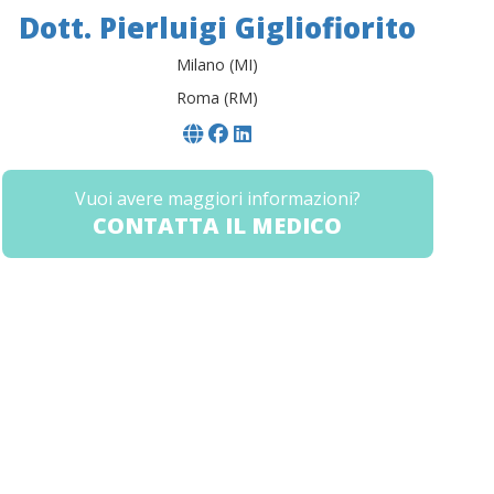
Dott. Pierluigi Gigliofiorito
Milano (MI)
Roma (RM)
Vuoi avere maggiori informazioni?
CONTATTA IL MEDICO