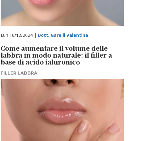
Lun 16/12/2024 |
Dott. Garelli Valentina
Come aumentare il volume delle
labbra in modo naturale: il filler a
base di acido ialuronico
FILLER LABBRA