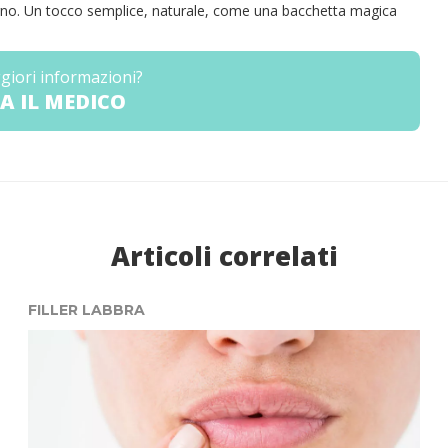
gno. Un tocco semplice, naturale, come una bacchetta magica
giori informazioni?
A IL MEDICO
Articoli correlati
FILLER LABBRA