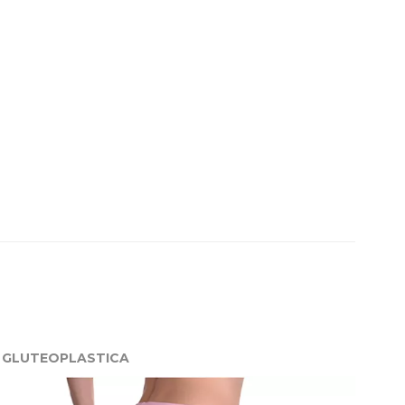
GLUTEOPLASTICA