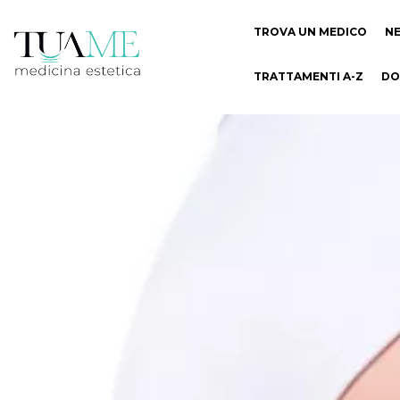
TROVA UN MEDICO
N
TRATTAMENTI A-Z
DO