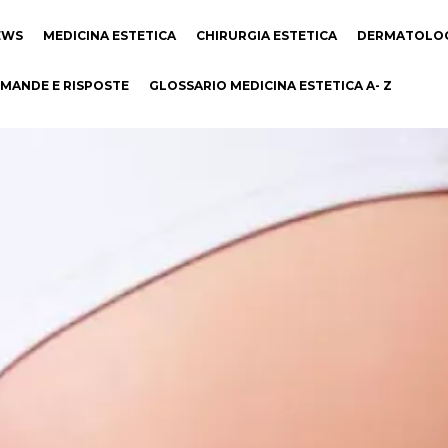
EWS
MEDICINA ESTETICA
CHIRURGIA ESTETICA
DERMATOLO
MANDE E RISPOSTE
GLOSSARIO MEDICINA ESTETICA A- Z