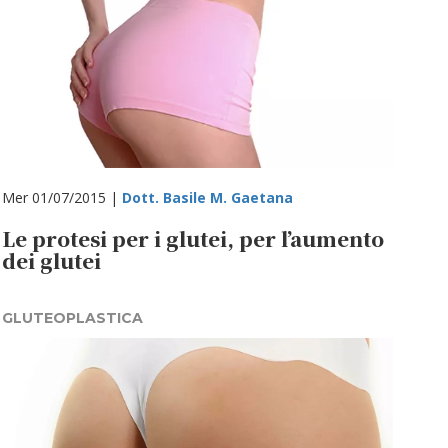
Mer 01/07/2015 |
Dott. Basile M. Gaetana
Le protesi per i glutei, per l’aumento
dei glutei
GLUTEOPLASTICA