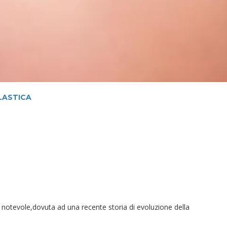
LASTICA
notevole,dovuta ad una recente storia di evoluzione della