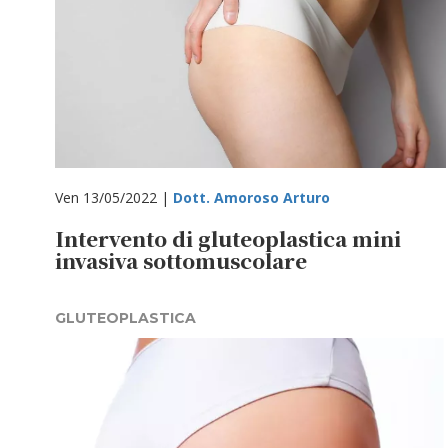
Ven 13/05/2022 |
Dott. Amoroso Arturo
Intervento di gluteoplastica mini
invasiva sottomuscolare
GLUTEOPLASTICA