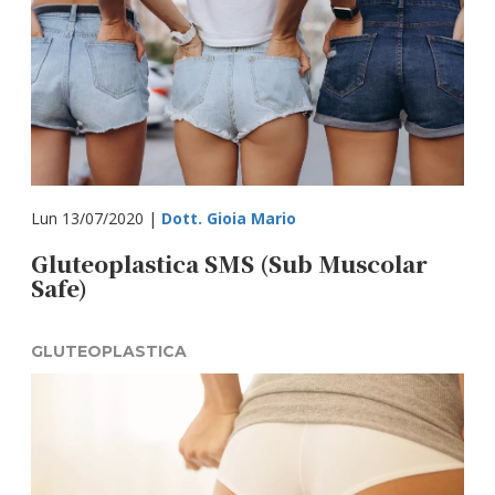
Lun 13/07/2020 |
Dott. Gioia Mario
Gluteoplastica SMS (Sub Muscolar
Safe)
GLUTEOPLASTICA