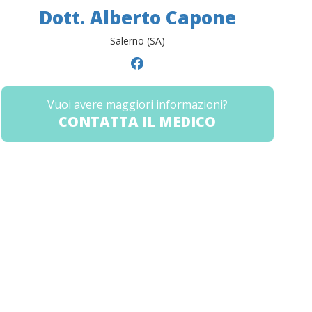
Dott. Alberto Capone
Salerno (SA)
Vuoi avere maggiori informazioni?
CONTATTA IL MEDICO