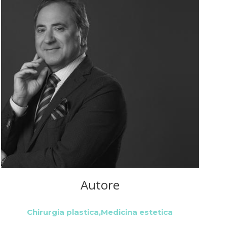
Autore
Chirurgia plastica,Medicina estetica