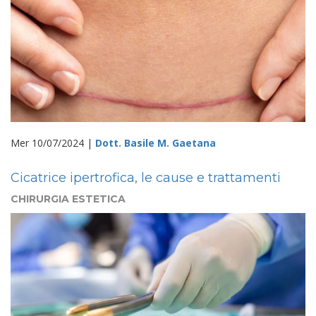
Mer 10/07/2024 |
Dott. Basile M. Gaetana
Cicatrice ipertrofica, le cause e trattamenti
CHIRURGIA ESTETICA