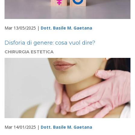
Mar 13/05/2025 |
Dott. Basile M. Gaetana
Disforia di genere: cosa vuol dire?
CHIRURGIA ESTETICA
Mar 14/01/2025 |
Dott. Basile M. Gaetana