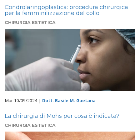
Condrolaringoplastica: procedura chirurgica
per la femminilizzazione del collo
CHIRURGIA ESTETICA
Mar 10/09/2024 |
Dott. Basile M. Gaetana
La chirurgia di Mohs per cosa è indicata?
CHIRURGIA ESTETICA