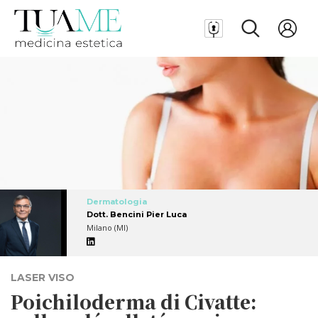
Dermatologia
Dott. Bencini Pier Luca
Milano (MI)
LASER VISO
Poichiloderma di Civatte: