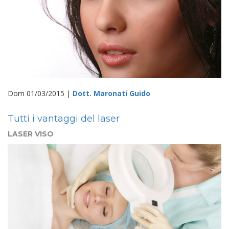
Dom 01/03/2015 |
Dott. Maronati Guido
Tutti i vantaggi del laser
LASER VISO