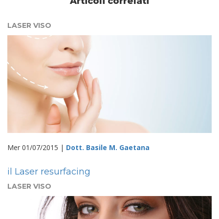
Articoli correlati
LASER VISO
Mer 01/07/2015 |
Dott. Basile M. Gaetana
il Laser resurfacing
LASER VISO