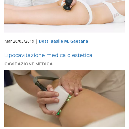
Mar 26/03/2019 |
Dott. Basile M. Gaetana
Lipocavitazione medica o estetica
CAVITAZIONE MEDICA