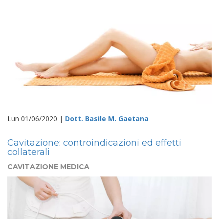
Lun 01/06/2020 |
Dott. Basile M. Gaetana
Cavitazione: controindicazioni ed effetti
collaterali
CAVITAZIONE MEDICA