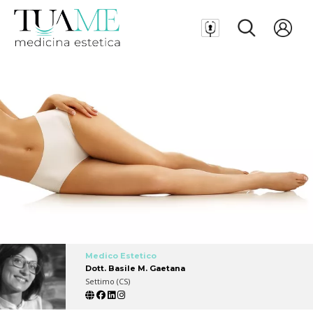
Medico Estetico
Dott. Basile M. Gaetana
Settimo (CS)