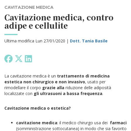
CAVITAZIONE MEDICA
Cavitazione medica, contro
adipe e cellulite
Ultima modifica Lun 27/01/2020 |
Dott. Tania Basile
La cavitazione medica è un
trattamento di medicina
estetica non chirurgico e non invasivo
, usato per
rimodellare il corpo
grazie alla
riduzione delle adiposità
localizzate con
gli ultrasuoni a bassa frequenza
.
Cavitazione medica o estetica?
cavitazione medica
: il medico chirurgo usa dei
farmaci
(somministrazione sottocutanea) in modo che sia favorito