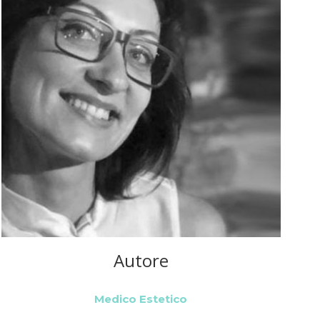
Autore
Medico Estetico