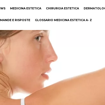
EWS
MEDICINA ESTETICA
CHIRURGIA ESTETICA
DERMATOLO
MANDE E RISPOSTE
GLOSSARIO MEDICINA ESTETICA A- Z