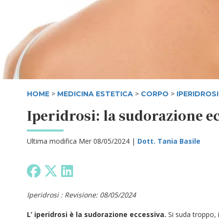
HOME
>
MEDICINA ESTETICA
>
CORPO
>
IPERIDROSI
Iperidrosi: la sudorazione e
Ultima modifica Mer 08/05/2024 |
Dott. Tania Basile
Iperidrosi : Revisione: 08/05/2024
L’ iperidrosi è la sudorazione eccessiva.
Si suda troppo,