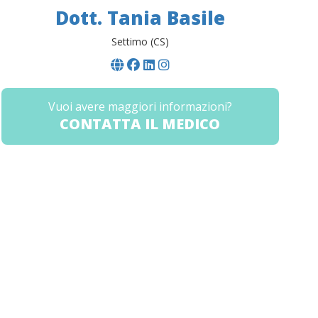
Dott. Tania Basile
Settimo (CS)
Vuoi avere maggiori informazioni?
CONTATTA IL MEDICO