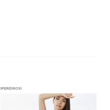
IPERIDROSI