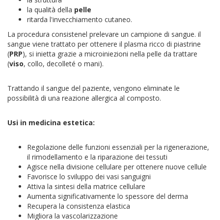
la qualità della
pelle
ritarda l'invecchiamento cutaneo.
La procedura consistenel prelevare un campione di sangue. il
sangue viene trattato per ottenere il plasma ricco di piastrine
(
PRP
), si inietta grazie a microiniezioni nella pelle da trattare
(
viso
, collo, decolleté o mani).
Trattando il sangue del paziente, vengono eliminate le
possibilità di una reazione allergica al composto.
Usi in medicina estetica:
Regolazione delle funzioni essenziali per la rigenerazione,
il rimodellamento e la riparazione dei tessuti
Agisce nella divisione cellulare per ottenere nuove cellule
Favorisce lo sviluppo dei vasi sanguigni
Attiva la sintesi della matrice cellulare
Aumenta significativamente lo spessore del derma
Recupera la consistenza elastica
Migliora la vascolarizzazione