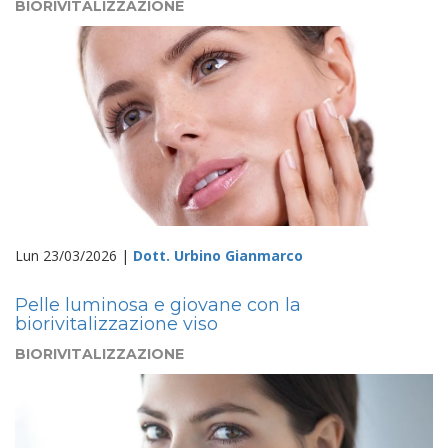
BIORIVITALIZZAZIONE
Lun 23/03/2026 |
Dott. Urbino Gianmarco
Pelle luminosa e giovane con la
biorivitalizzazione viso
BIORIVITALIZZAZIONE