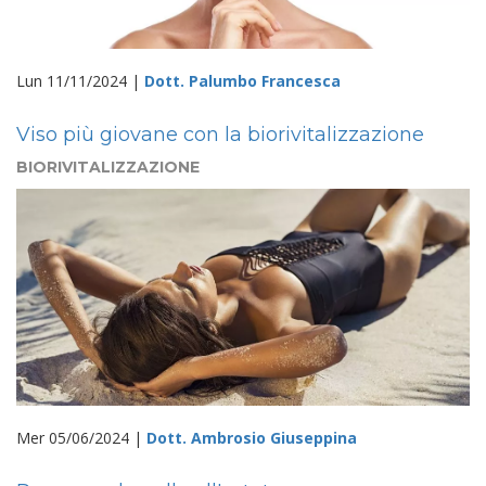
Lun 11/11/2024 |
Dott. Palumbo Francesca
Viso più giovane con la biorivitalizzazione
BIORIVITALIZZAZIONE
Mer 05/06/2024 |
Dott. Ambrosio Giuseppina