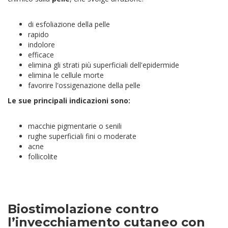
di esfoliazione della pelle
rapido
indolore
efficace
elimina gli strati più superficiali dell'epidermide
elimina le cellule morte
favorire l'ossigenazione della pelle
Le sue principali indicazioni sono:
macchie pigmentarie o senili
rughe superficiali fini o moderate
acne
follicolite
Biostimolazione contro
l’invecchiamento cutaneo con