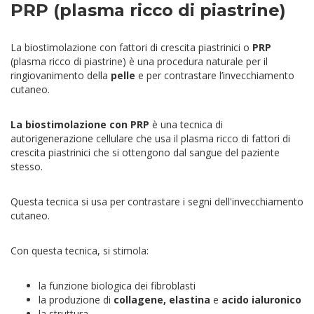
PRP (plasma ricco di piastrine)
La biostimolazione con fattori di crescita piastrinici o
PRP
(plasma ricco di piastrine) è una procedura naturale per il
ringiovanimento della
pelle
e per contrastare l’invecchiamento
cutaneo.
La biostimolazione con PRP
è una tecnica di
autorigenerazione cellulare che usa il plasma ricco di fattori di
crescita piastrinici che si ottengono dal sangue del paziente
stesso.
Questa tecnica si usa per contrastare i segni dell'invecchiamento
cutaneo.
Con questa tecnica, si stimola:
la funzione biologica dei fibroblasti
la produzione di
collagene, elastina
e
acido ialuronico
la struttura