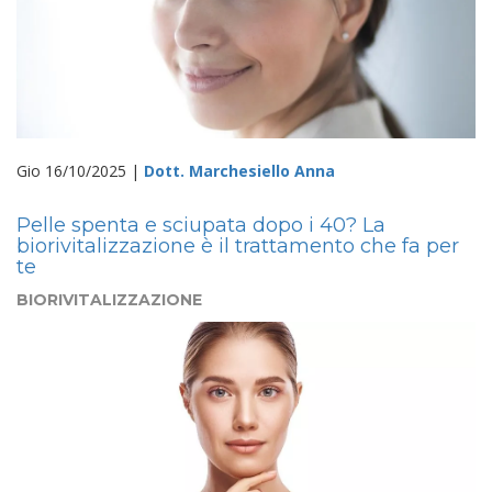
Gio 16/10/2025 |
Dott. Marchesiello Anna
Pelle spenta e sciupata dopo i 40? La
biorivitalizzazione è il trattamento che fa per
te
BIORIVITALIZZAZIONE