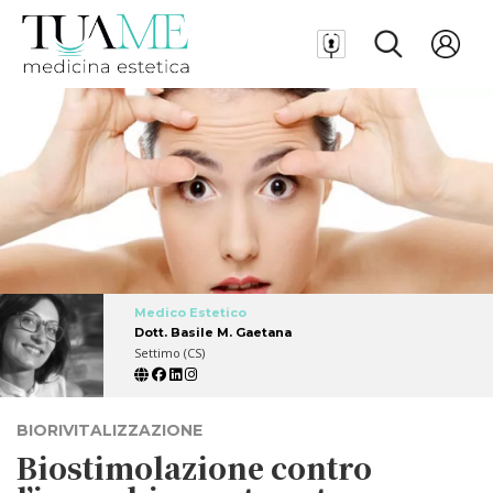
Medico Estetico
Dott. Basile M. Gaetana
Settimo (CS)
BIORIVITALIZZAZIONE
Biostimolazione contro