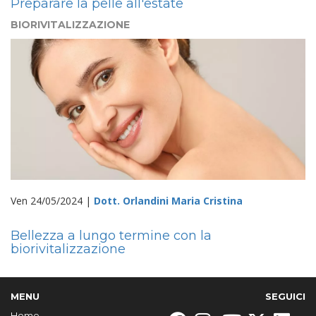
Preparare la pelle all'estate
BIORIVITALIZZAZIONE
Ven 24/05/2024 |
Dott. Orlandini Maria Cristina
Bellezza a lungo termine con la
biorivitalizzazione
MENU
SEGUICI
Home