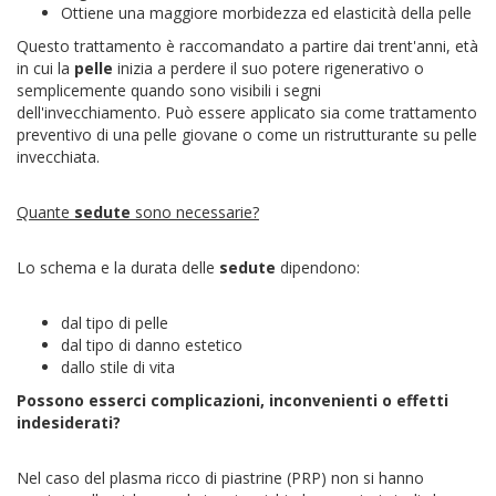
Ottiene una maggiore morbidezza ed elasticità della pelle
Questo trattamento è raccomandato a partire dai trent'anni, età
in cui la
pelle
inizia a perdere il suo potere rigenerativo o
semplicemente quando sono visibili i segni
dell'invecchiamento. Può essere applicato sia come trattamento
preventivo di una pelle giovane o come un ristrutturante su pelle
invecchiata.
Quante
sedute
sono necessarie?
Lo schema e la durata delle
sedute
dipendono:
dal tipo di pelle
dal tipo di danno estetico
dallo stile di vita
Possono esserci complicazioni, inconvenienti o effetti
indesiderati?
Nel caso del plasma ricco di piastrine (PRP) non si hanno