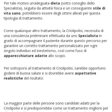
Per tale motivo un’adeguata
dieta
(sotto consiglio dello
Specialista), seguita da attività fisica e un conseguente
stile di
vita sano
, potrebbero essere degli ottimi alleati per questa
tipologia di trattamento.
Come qualunque altro trattamento, la Criolipolisi, necessita di
una consulenza preliminare effettuata da uno
Specialista
in
grado di accompagnare il paziente durante questo percorso per
garantire un corretto trattamento personalizzato per ogni
singolo individuo ed inestetismo, così come l’uso di
apparecchiature adatte
allo scopo.
Per sottoporsi al trattamento di Criolipolisi, sarebbe opportuno
godere di buona salute e si dovrebbe avere
aspettative
realistiche
del risultato.
La maggior parte delle persone sono candidati adatti per la
Criolipolisi e si predisporrebbe come un trattamento migliore per