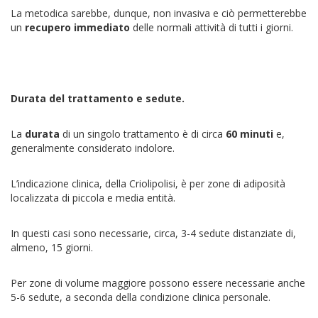
La metodica sarebbe, dunque, non invasiva e ciò permetterebbe
un
recupero immediato
delle normali attività di tutti i giorni.
Durata del trattamento e sedute.
La
durata
di un singolo trattamento è di circa
60 minuti
e,
generalmente considerato indolore.
L’indicazione clinica, della Criolipolisi, è per zone di adiposità
localizzata di piccola e media entità.
In questi casi sono necessarie, circa, 3-4 sedute distanziate di,
almeno, 15 giorni.
Per zone di volume maggiore possono essere necessarie anche
5-6 sedute, a seconda della condizione clinica personale.