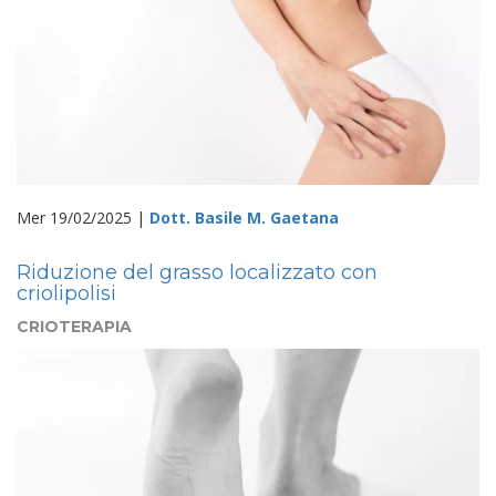
Mer 19/02/2025 |
Dott. Basile M. Gaetana
Riduzione del grasso localizzato con
criolipolisi
CRIOTERAPIA