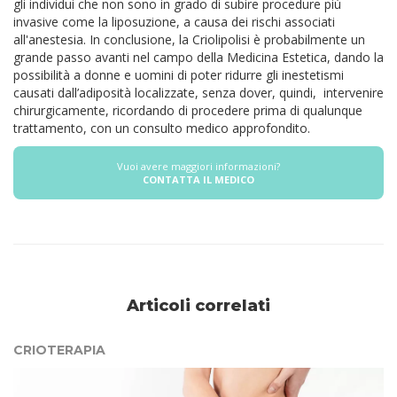
gli individui che non sono in grado di subire procedure più
invasive come la liposuzione, a causa dei rischi associati
all'anestesia. In conclusione, la Criolipolisi è probabilmente un
grande passo avanti nel campo della Medicina Estetica, dando la
possibilità a donne e uomini di poter ridurre gli inestetismi
causati dall’adiposità localizzate, senza dover, quindi, intervenire
chirurgicamente, ricordando di procedere prima di qualunque
trattamento, con un consulto medico approfondito.
Vuoi avere maggiori informazioni?
CONTATTA IL MEDICO
Articoli correlati
CRIOTERAPIA