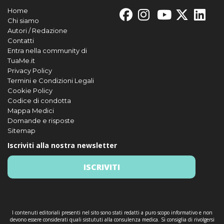
Home
Chi siamo
Autori / Redazione
Contatti
Entra nella community di
TuaMe.it
Privacy Policy
Termini e Condizioni Legali
Cookie Policy
Codice di condotta
Mappa Medici
Domande e risposte
Sitemap
Iscriviti alla nostra newsletter
ISCRIVITI
I contenuti editoriali presenti nel sito sono stati redatti a puro scopo informativo e non
devono essere considerati quali sistututi alla consulenza medica. Si consiglia di rivolgersi