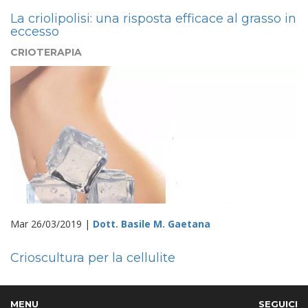
La criolipolisi: una risposta efficace al grasso in
eccesso
CRIOTERAPIA
Mar 26/03/2019 |
Dott. Basile M. Gaetana
Crioscultura per la cellulite
MENU
SEGUICI