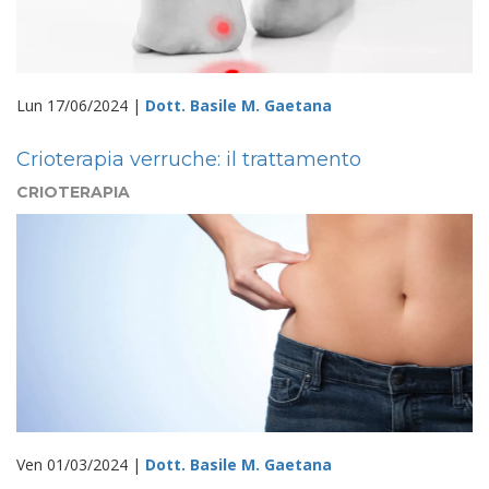
Lun 17/06/2024 |
Dott. Basile M. Gaetana
Crioterapia verruche: il trattamento
CRIOTERAPIA
Ven 01/03/2024 |
Dott. Basile M. Gaetana