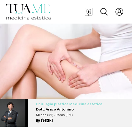
Chirurgia plastica,Medicina estetica
Dott. Araco Antonino
Milano (MI) , Roma (RM)