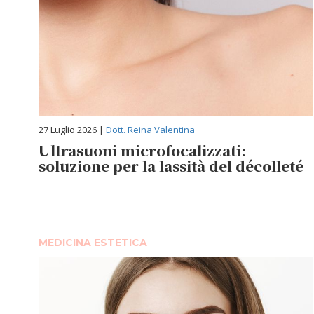
27 Luglio 2026 |
Dott. Reina Valentina
Ultrasuoni microfocalizzati:
soluzione per la lassità del décolleté
MEDICINA ESTETICA