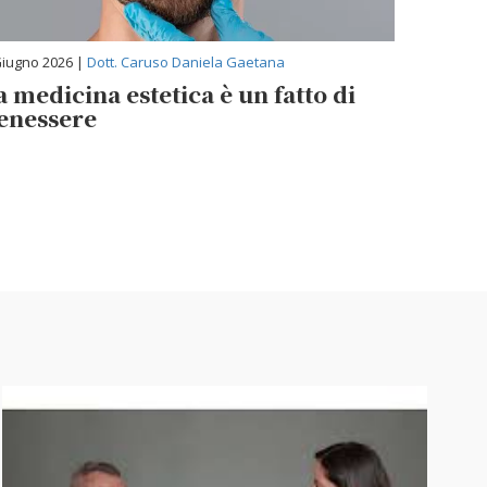
Giugno 2026 |
Dott. Caruso Daniela Gaetana
a medicina estetica è un fatto di
enessere