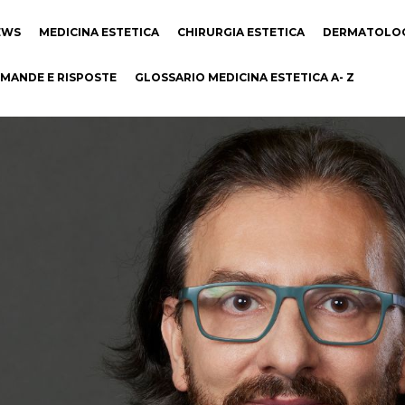
EWS
MEDICINA ESTETICA
CHIRURGIA ESTETICA
DERMATOLO
MANDE E RISPOSTE
GLOSSARIO MEDICINA ESTETICA A- Z