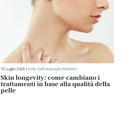
15 Luglio 2026 |
Dott. Dell'Avanzato Roberto
Skin longevity: come cambiano i
trattamenti in base alla qualità della
pelle