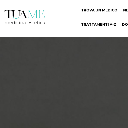
TROVA UN MEDICO
N
TRATTAMENTI A-Z
DO