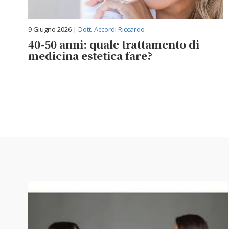
9 Giugno 2026 |
Dott. Accordi Riccardo
40-50 anni: quale trattamento di
medicina estetica fare?