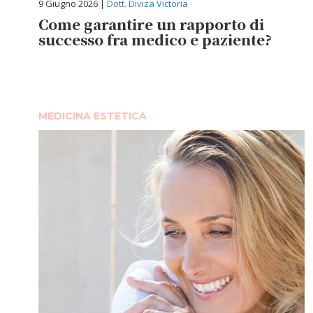
9 Giugno 2026 |
Dott. Diviza Victoria
Come garantire un rapporto di
successo fra medico e paziente?
MEDICINA ESTETICA