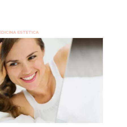
DICINA ESTETICA