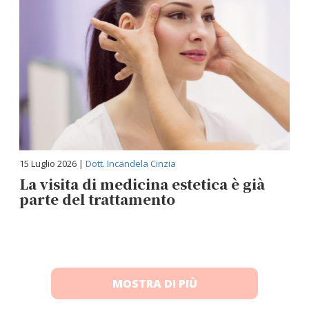
15 Luglio 2026 |
Dott. Incandela Cinzia
La visita di medicina estetica è già
parte del trattamento
MOSTRA DI PIÙ