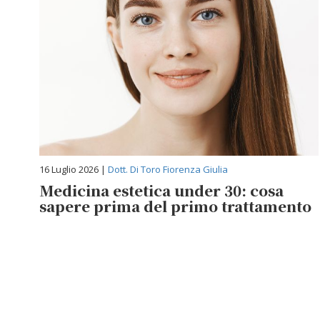
16 Luglio 2026 |
Dott. Di Toro Fiorenza Giulia
Medicina estetica under 30: cosa
sapere prima del primo trattamento