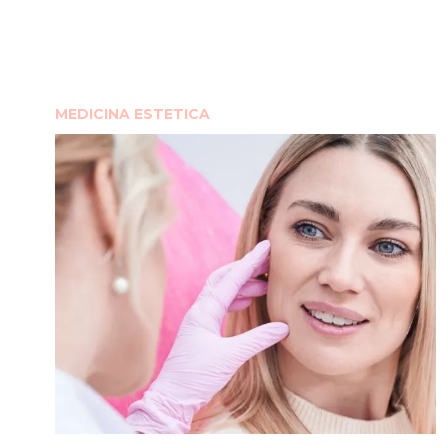
MEDICINA ESTETICA