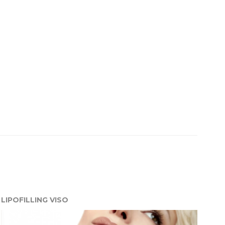
LIPOFILLING VISO