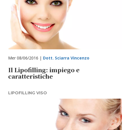
Mer 08/06/2016 |
Dott. Sciarra Vincenzo
Il Lipofilling: impiego e
caratteristiche
LIPOFILLING VISO