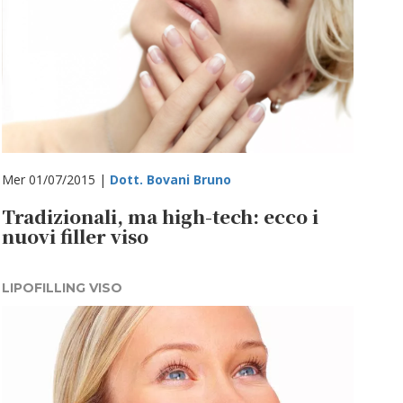
Mer 01/07/2015 |
Dott. Bovani Bruno
Tradizionali, ma high-tech: ecco i
nuovi filler viso
LIPOFILLING VISO