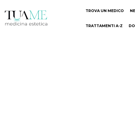
TROVA UN MEDICO
N
TRATTAMENTI A-Z
DO