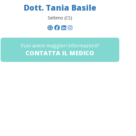
Dott. Tania Basile
Settimo (CS)
Vuoi avere maggiori informazioni?
CONTATTA IL MEDICO