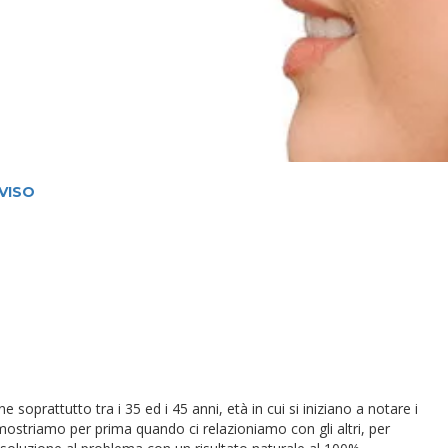
 VISO
soprattutto tra i 35 ed i 45 anni, età in cui si iniziano a notare i
mostriamo per prima quando ci relazioniamo con gli altri, per