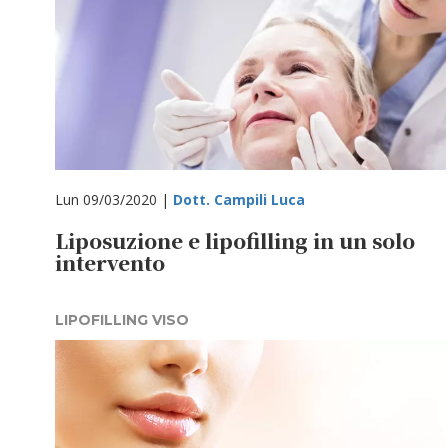
Lun 09/03/2020 |
Dott. Campili Luca
Liposuzione e lipofilling in un solo
intervento
LIPOFILLING VISO