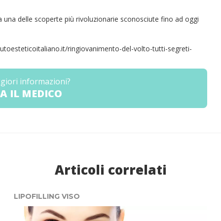
a una delle scoperte più rivoluzionarie sconosciute fino ad oggi
tutoesteticoitaliano.it/ringiovanimento-del-volto-tutti-segreti-
giori informazioni?
A IL MEDICO
Articoli correlati
LIPOFILLING VISO