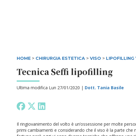
HOME
>
CHIRURGIA ESTETICA
>
VISO
>
LIPOFILLING
Tecnica Seffi lipofilling
Ultima modifica Lun 27/01/2020 |
Dott. Tania Basile
Il ringiovanimento del volto è un’ossessione per molte persone 
primi cambiamenti e considerando che il viso è la parte che 