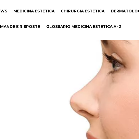
EWS
MEDICINA ESTETICA
CHIRURGIA ESTETICA
DERMATOLO
MANDE E RISPOSTE
GLOSSARIO MEDICINA ESTETICA A- Z