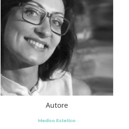
Autore
Medico Estetico