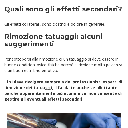
Quali sono gli effetti secondari?
Gli effetti collaterali, sono cicatrici e dolore in generale.
Rimozione tatuaggi: alcuni
suggerimenti
Per sottoporsi alla rimozione di un tatuaggio si deve essere in
buone condizioni psico-fisiche perché si richiede molta pazienza
e un buon equilibrio emotivo.
Ci si deve rivolgere sempre a dei professionisti esperti di
rimozione dei tatuaggi, il fai da te anche se allettante
perché apparentemente più economico, non consente di
gestire gli eventuali effetti secondari.