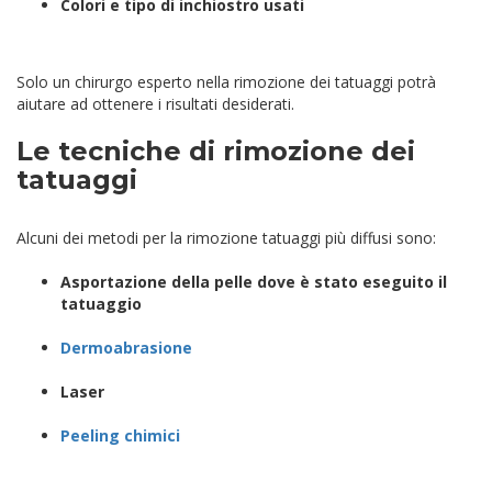
Colori e tipo di inchiostro usati
Solo un chirurgo esperto nella rimozione dei tatuaggi potrà
aiutare ad ottenere i risultati desiderati.
Le tecniche di rimozione dei
tatuaggi
Alcuni dei metodi per la rimozione tatuaggi più diffusi sono:
Asportazione della pelle dove è stato eseguito il
tatuaggio
Dermoabrasione
Laser
Peeling chimici