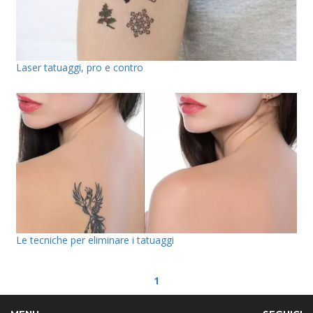
Laser tatuaggi, pro e contro
Le tecniche per eliminare i tatuaggi
1