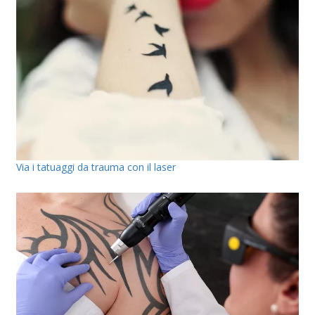
Via i tatuaggi da trauma con il laser