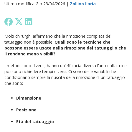
Ultima modifica Gio 23/04/2026 |
Zollino Ilaria
Molti chirurghi affermano che la rimozione completa del
tatuaggio non è possibile.
Quali sono le tecniche che
possono essere usate nella rimozione
dei tatuaggi o che
li rendono meno visibili?
I metodi sono diversi, hanno un’efficacia diversa l’uno dall’altro e
possono richiedere tempi diversi. Ci sono delle variabili che
condizionano sempre la riuscita della rimozione di un tatuaggio
che sono:
Dimensione
Posizione
Età del tatuaggio