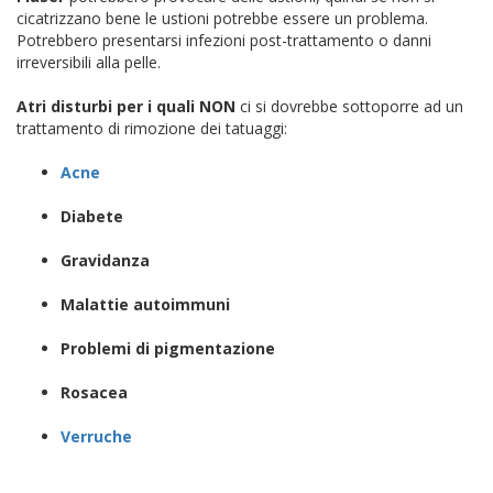
cicatrizzano bene le ustioni potrebbe essere un problema.
Potrebbero presentarsi infezioni post-trattamento o danni
irreversibili alla pelle.
Atri disturbi per i quali NON
ci si dovrebbe sottoporre ad un
trattamento di rimozione dei tatuaggi:
Acne
Diabete
Gravidanza
Malattie autoimmuni
Problemi di pigmentazione
Rosacea
Verruche