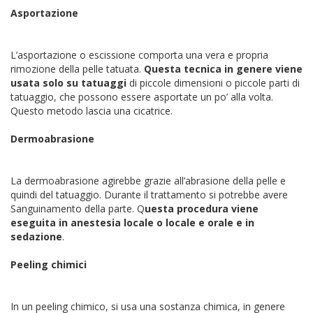
Asportazione
L’asportazione o escissione comporta una vera e propria
rimozione della pelle tatuata.
Questa tecnica in genere viene
usata solo su tatuaggi
di piccole dimensioni o piccole parti di
tatuaggio, che possono essere asportate un po’ alla volta.
Questo metodo lascia una cicatrice.
Dermoabrasione
La dermoabrasione agirebbe grazie all’abrasione della pelle e
quindi del tatuaggio. Durante il trattamento si potrebbe avere
Sanguinamento della parte. Q
uesta procedura viene
eseguita in anestesia locale o locale e orale e in
sedazione
.
Peeling chimici
In un peeling chimico, si usa una sostanza chimica, in genere