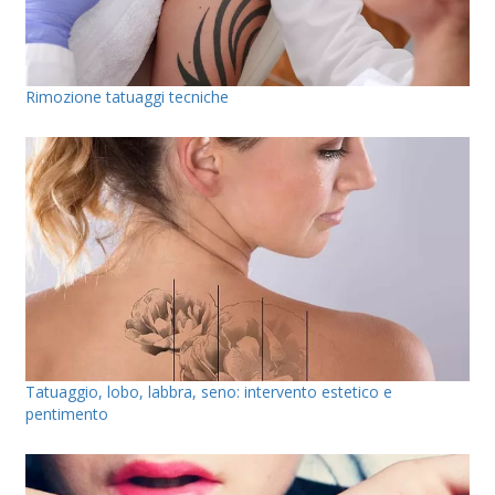
Rimozione tatuaggi tecniche
Tatuaggio, lobo, labbra, seno: intervento estetico e
pentimento