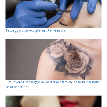
Tatuaggio sopracciglia: risultati e rischi
Rimuovere il tatuaggio in medicina estetica: opzioni, risultati e
cosa aspettarsi