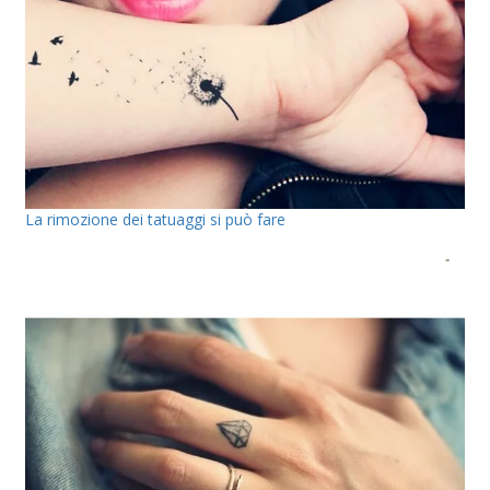
La rimozione dei tatuaggi si può fare