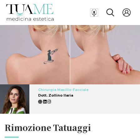
Chirurgia Maxillo-Facciale
Dott. Zollino Ilaria
Rimozione Tatuaggi