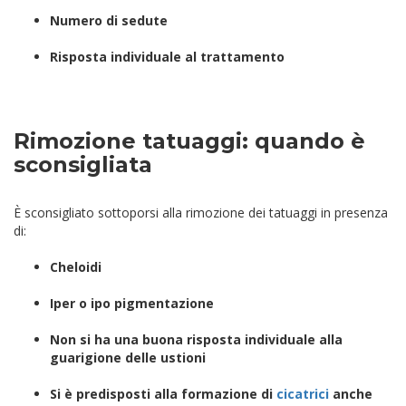
Numero di sedute
Risposta individuale al trattamento
Rimozione tatuaggi: quando è
sconsigliata
È sconsigliato sottoporsi alla rimozione dei tatuaggi in presenza
di:
Cheloidi
Iper o ipo pigmentazione
Non si ha una buona risposta individuale alla
guarigione delle ustioni
Si è predisposti alla formazione di
cicatrici
anche