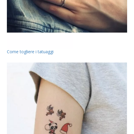
Come togliere i tatuaggi