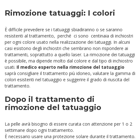
Rimozione tatuaggi: I colori
È difficile prevedere se i tatuaggi sbiadiranno o se saranno
resistenti al trattamento, perché ci sono centinaia di inchiostri
per ogni colore usato nella realizzazione dei tatuaggi. In alcuni
casi esistono degli inchiostri che sembrano non rispondere ai
trattamenti, soprattutto a quello laser. La rimozione dei tatuaggi
è possibile, ma dipende molto dal colore e dal tipo di inchiostro
usati.
Il medico esperto nella rimozione del tatuaggio
saprà consigliare il trattamento più idoneo, valutare la gamma di
colori esistenti nel tatuaggio e suggerire il grado di riuscita del
trattamento.
Dopo il trattamento di
rimozione del tatuaggio
La pelle avrà bisogno di essere curata con attenzione per 1 o 2
settimane dopo ogni trattamento.
È necessario usare una protezione solare durante il trattamento.