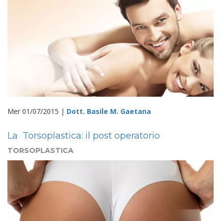
Mer 01/07/2015 |
Dott. Basile M. Gaetana
La Torsoplastica: il post operatorio
TORSOPLASTICA