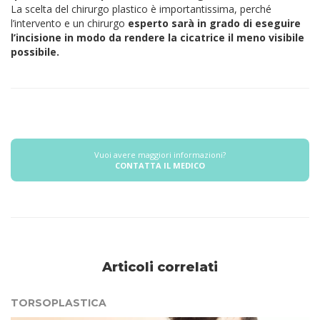
La scelta del chirurgo plastico è importantissima, perché
l’intervento e un chirurgo
esperto sarà in grado di eseguire
l’incisione in modo da rendere la cicatrice il meno visibile
possibile.
Vuoi avere maggiori informazioni?
CONTATTA IL MEDICO
Articoli correlati
TORSOPLASTICA