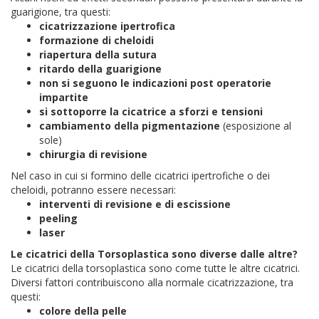
guarigione, tra questi:
cicatrizzazione ipertrofica
formazione di cheloidi
riapertura della sutura
ritardo della guarigione
non si seguono le indicazioni post operatorie
impartite
si sottoporre la cicatrice a sforzi e tensioni
cambiamento della pigmentazione
(esposizione al
sole)
chirurgia di revisione
Nel caso in cui si formino delle cicatrici ipertrofiche o dei
cheloidi, potranno essere necessari:
interventi di revisione e di escissione
peeling
laser
Le cicatrici della Torsoplastica sono diverse dalle altre?
Le cicatrici della torsoplastica sono come tutte le altre cicatrici.
Diversi fattori contribuiscono alla normale cicatrizzazione, tra
questi:
colore della pelle