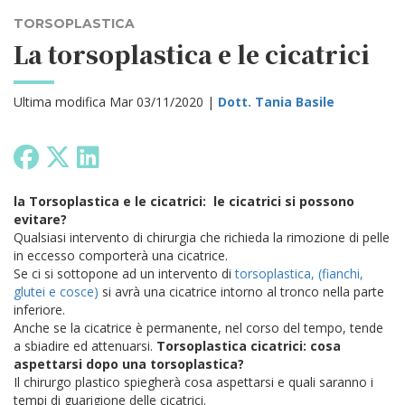
TORSOPLASTICA
La torsoplastica e le cicatrici
Ultima modifica Mar 03/11/2020 |
Dott. Tania Basile
la Torsoplastica e le cicatrici: le cicatrici si possono
evitare?
Qualsiasi intervento di chirurgia che richieda la rimozione di pelle
in eccesso comporterà una cicatrice.
Se ci si sottopone ad un intervento di
torsoplastica, (fianchi,
glutei e cosce)
si avrà una cicatrice intorno al tronco nella parte
inferiore.
Anche se la cicatrice è permanente, nel corso del tempo, tende
a sbiadire ed attenuarsi.
Torsoplastica cicatrici: cosa
aspettarsi dopo una torsoplastica?
Il chirurgo plastico spiegherà cosa aspettarsi e quali saranno i
tempi di guarigione delle cicatrici.