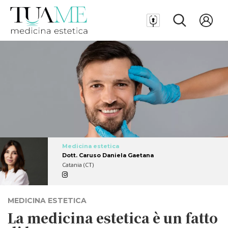
Medicina estetica
Dott. Caruso Daniela Gaetana
Catania (CT)
MEDICINA ESTETICA
La medicina estetica è un fatto