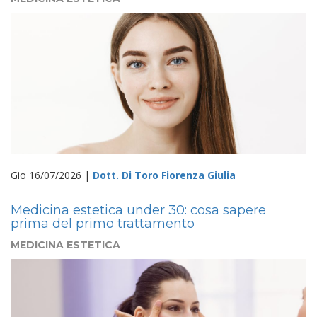
Gio 16/07/2026 |
Dott. Di Toro Fiorenza Giulia
Medicina estetica under 30: cosa sapere
prima del primo trattamento
MEDICINA ESTETICA