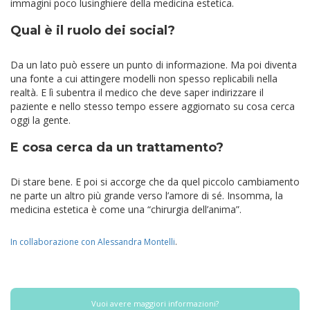
immagini poco lusinghiere della medicina estetica.
Qual è il ruolo dei social?
Da un lato può essere un punto di informazione. Ma poi diventa
una fonte a cui attingere modelli non spesso replicabili nella
realtà. E lì subentra il medico che deve saper indirizzare il
paziente e nello stesso tempo essere aggiornato su cosa cerca
oggi la gente.
E cosa cerca da un trattamento?
Di stare bene. E poi si accorge che da quel piccolo cambiamento
ne parte un altro più grande verso l’amore di sé. Insomma, la
medicina estetica è come una “chirurgia dell’anima”.
In collaborazione con Alessandra Montelli
.
Vuoi avere maggiori informazioni?