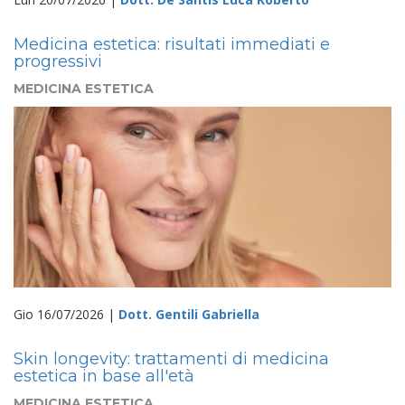
Medicina estetica: risultati immediati e
progressivi
MEDICINA ESTETICA
Gio 16/07/2026 |
Dott. Gentili Gabriella
Skin longevity: trattamenti di medicina
estetica in base all'età
MEDICINA ESTETICA