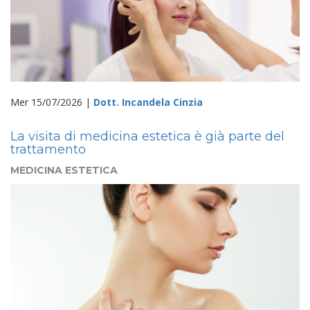
Mer 15/07/2026 |
Dott. Incandela Cinzia
La visita di medicina estetica è già parte del
trattamento
MEDICINA ESTETICA