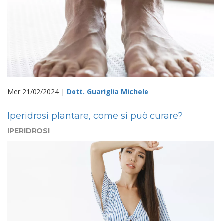
Mer 21/02/2024 |
Dott. Guariglia Michele
Iperidrosi plantare, come si può curare?
IPERIDROSI