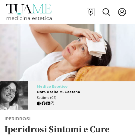
Medico Estetico
Dott. Basile M. Gaetana
Settimo (CS)
IPERIDROSI
Iperidrosi Sintomi e Cure