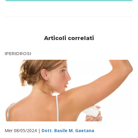
Articoli correlati
IPERIDROSI
Mer 08/05/2024 |
Dott. Basile M. Gaetana