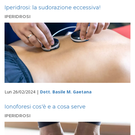
Iperidrosi: la sudorazione eccessiva!
IPERIDROSI
Lun 26/02/2024 |
Dott. Basile M. Gaetana
Ionoforesi cos'è e a cosa serve
IPERIDROSI