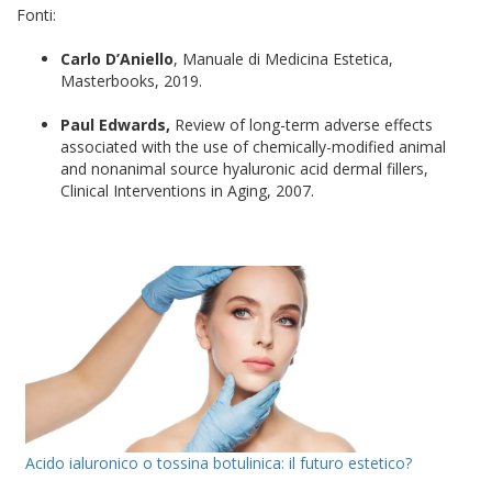
Fonti:
Carlo D’Aniello
, Manuale di Medicina Estetica,
Masterbooks, 2019.
Paul Edwards,
Review of long-term adverse effects
associated with the use of chemically-modified animal
and nonanimal source hyaluronic acid dermal fillers,
Clinical Interventions in Aging, 2007.
Acido ialuronico o tossina botulinica: il futuro estetico?