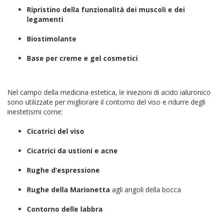
Ripristino della funzionalità dei muscoli e dei
legamenti
Biostimolante
Base per creme e gel cosmetici
Nel campo della medicina estetica, le iniezioni di acido ialuronico
sono utilizzate per migliorare il contorno del viso e ridurre degli
inestetismi come:
Cicatrici del viso
Cicatrici da ustioni e acne
Rughe d’espressione
Rughe della Marionetta
agli angoli della bocca
Contorno delle labbra