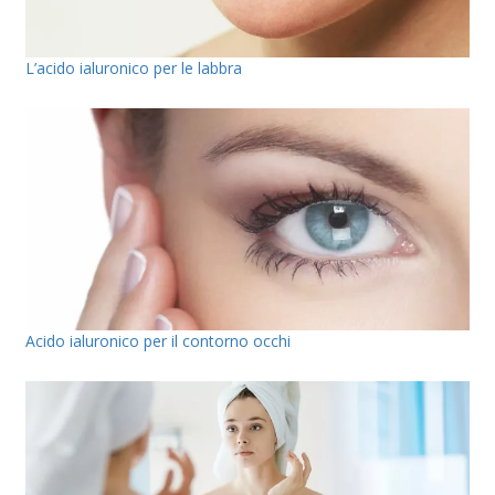
L’acido ialuronico per le labbra
Acido ialuronico per il contorno occhi