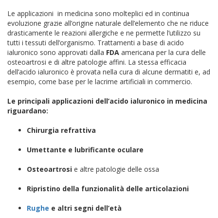
Le applicazioni in medicina sono molteplici ed in continua
evoluzione grazie all’origine naturale dell’elemento che ne riduce
drasticamente le reazioni allergiche e ne permette l’utilizzo su
tutti i tessuti dell’organismo. Trattamenti a base di acido
ialuronico sono approvati dalla
FDA
americana per la cura delle
osteoartrosi e di altre patologie affini. La stessa efficacia
dell’acido ialuronico è provata nella cura di alcune dermatiti e, ad
esempio, come base per le lacrime artificiali in commercio.
Le principali applicazioni dell’acido ialuronico in medicina
riguardano:
Chirurgia refrattiva
Umettante e lubrificante oculare
Osteoartrosi
e altre patologie delle ossa
Ripristino della funzionalità delle articolazioni
Rughe
e altri segni dell’età