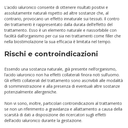
L’acido ialuronico consente di ottenere risultati positivi e
assolutamente naturali rispetto ad altre sostanze che, al
contrario, provocano un effetto innaturale sui tessuti. Il contro
dei trattamenti è rappresentato dalla durata dell’effetto del
trattamento. Esso è un elemento naturale e riassorbibile con
facilità dall’organismo per cui sia nei trattamenti come filler che
nella biostimolazione la sua efficacia è limitata nel tempo.
Rischi e controindicazioni
Essendo una sostanza naturale, già presente nell’organismo,
l’acido ialuronico non ha effetti collaterali finora noti sull’uomo.
Gli effetti collaterali del trattamento sono ascrivibili alle modalità
di somministrazione e alla presenza di eventuali altre sostanze
potenzialmente allergeniche.
Non vi sono, inoltre, particolari controindicazioni al trattamento
se non un riferimento a gravidanza e allattamento a causa della
scarsità di dati a disposizione dei ricercatori sugli effetti
dell’acido ialuronico durante la gestazione.