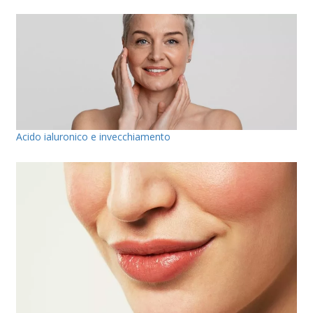
Acido ialuronico e invecchiamento