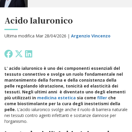
Acido Ialuronico
Ultima modifica Mar 28/04/2026 |
Argenzio Vincenzo
L’ acido ialuronico è uno dei componenti essenziali del
tessuto connettivo e svolge un ruolo fondamentale nel
mantenimento della forma e della consistenza della
pelle regolando idratazione, tonicità ed elasticità dei
tessuti. Negli ultimi anni è diventato uno degli elementi
più utilizzati in
medicina estetica
sia come
filler
che
come biostimolante per la cura degli inestetismi della
pelle.
L’acido ialuronico svolge anche il ruolo di barriera naturale
nei tessuti contro agenti infettanti e sostanze dannose per
l’organismo.