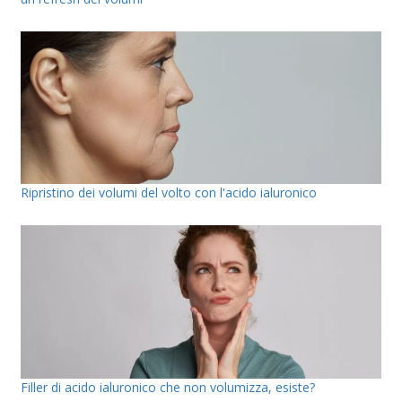
Ripristino dei volumi del volto con l'acido ialuronico
Filler di acido ialuronico che non volumizza, esiste?