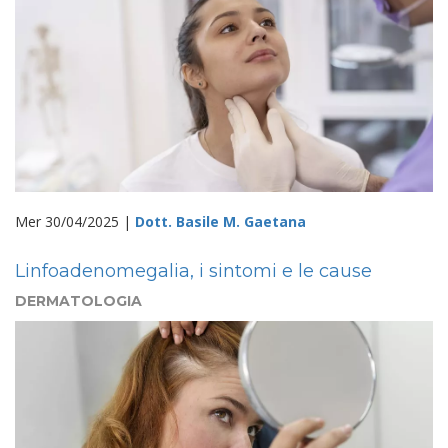
Mer 30/04/2025 |
Dott. Basile M. Gaetana
Linfoadenomegalia, i sintomi e le cause
DERMATOLOGIA