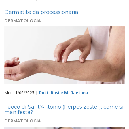
Dermatite da processionaria
DERMATOLOGIA
Mer 11/06/2025 |
Dott. Basile M. Gaetana
Fuoco di Sant’Antonio (herpes zoster): come si
manifesta?
DERMATOLOGIA