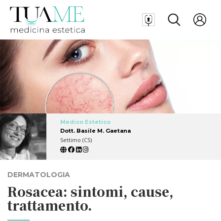
Medico Estetico
Dott. Basile M. Gaetana
Settimo (CS)
DERMATOLOGIA
Rosacea: sintomi, cause,
trattamento.