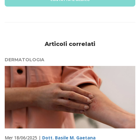
Articoli correlati
DERMATOLOGIA
Mer 18/06/2025 |
Dott. Basile M. Gaetana