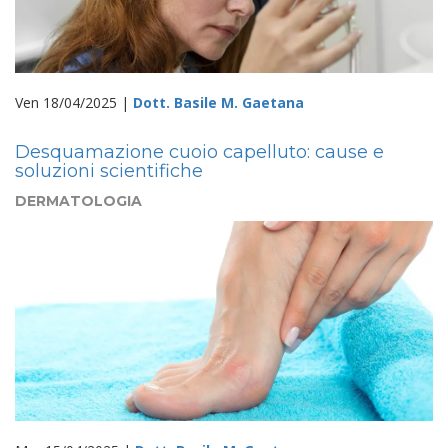
Ven 18/04/2025 |
Dott. Basile M. Gaetana
Desquamazione cuoio capelluto: cause e
soluzioni scientifiche
DERMATOLOGIA