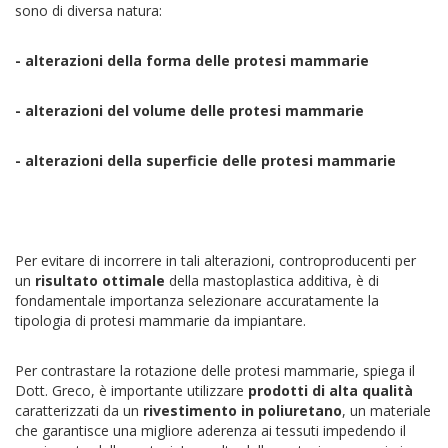
sono di diversa natura:
- alterazioni della forma delle protesi mammarie
- alterazioni del volume delle protesi mammarie
- alterazioni della superficie delle protesi mammarie
Per evitare di incorrere in tali alterazioni, controproducenti per
un
risultato ottimale
della mastoplastica additiva, è di
fondamentale importanza selezionare accuratamente la
tipologia di protesi mammarie da impiantare.
Per contrastare la rotazione delle protesi mammarie, spiega il
Dott. Greco, è importante utilizzare
prodotti di alta qualità
caratterizzati da un
rivestimento in poliuretano
, un materiale
che garantisce una migliore aderenza ai tessuti impedendo il