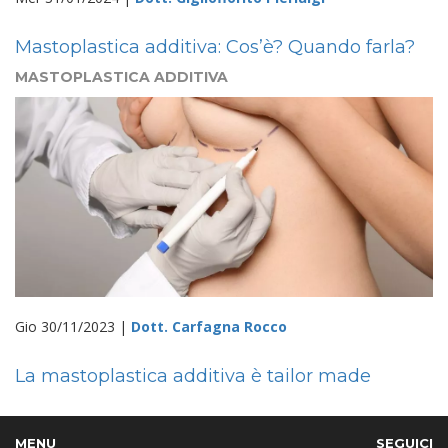
Mastoplastica additiva: Cos’è? Quando farla?
MASTOPLASTICA ADDITIVA
Gio 30/11/2023 |
Dott. Carfagna Rocco
La mastoplastica additiva è tailor made
MENU
SEGUICI