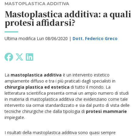
MASTOPLASTICA ADDITIVA
Mastoplastica additiva: a quali
protesi affidarsi?
Ultima modifica Lun 08/06/2020 |
Dott. Federico Greco
La
mastoplastica additiva
è un intervento estetico
ampiamente diffuso e tra i più praticati dagli specialisti in
chirurgia plastica ed estetica
di tutto il mondo. La
letteratura scientifica presenta ormai un ampio numero di studi
in materia di mastoplastica additiva che evidenziano come tale
intervento sia ormai standardizzato e sia dal punto di vista delle
tecniche chirurgiche che dalla tipologia di
protesi mammarie
impiegate.
I risultati della mastoplastica additiva sono quasi sempre