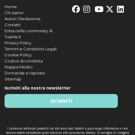
Home
Chi siamo
Autori / Redazione
Contatti
Entra nella community di
TuaMe.it
Privacy Policy
Termini e Condizioni Legali
Cookie Policy
Codice di condotta
Mappa Medici
Domande e risposte
Sitemap
Iscriviti alla nostra newsletter
ISCRIVITI
I contenuti editoriali presenti nel sito sono stati redatti a puro scopo informativo e non
devono essere considerati quali sistututi alla consulenza medica. Si consiglia di rivolgersi