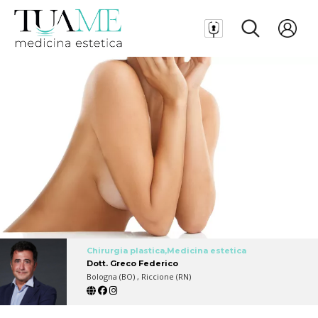
Chirurgia plastica,Medicina estetica
Dott. Greco Federico
Bologna (BO) , Riccione (RN)