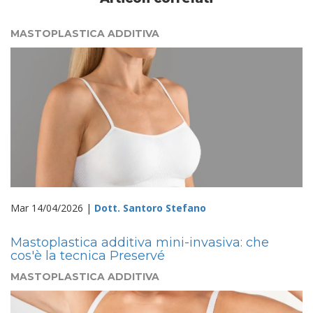
MASTOPLASTICA ADDITIVA
Mar 14/04/2026 |
Dott. Santoro Stefano
Mastoplastica additiva mini-invasiva: che
cos'è la tecnica Preservé
MASTOPLASTICA ADDITIVA