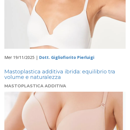
Mer 19/11/2025 |
Dott. Gigliofiorito Pierluigi
Mastoplastica additiva ibrida: equilibrio tra
volume e naturalezza
MASTOPLASTICA ADDITIVA