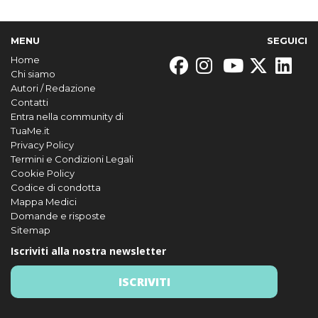
MENU
SEGUICI
Home
Chi siamo
Autori / Redazione
Contatti
Entra nella community di
TuaMe.it
Privacy Policy
Termini e Condizioni Legali
Cookie Policy
Codice di condotta
Mappa Medici
Domande e risposte
Sitemap
Iscriviti alla nostra newsletter
ISCRIVITI