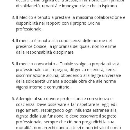
di solidarietà, umanità e impegno civile che la ispirano.
Il Medico è tenuto a prestare la massima collaborazione e
disponibilità nei rapporti con il proprio Ordine
professionale.
Il medico è tenuto alla conoscenza delle norme del
presente Codice, la ignoranza del quale, non lo esime
dalla responsabilità disciplinare.
Il medico consociato a TuaMe svolge la propria attività
professionale con impegno, diligenza e serietà, senza
discriminazione alcuna, obbedendo alla legge universale
della solidarietà umana e sociale oltre che alle norme
vigenti interne e comunitarie.
Adempie al suo dovere professionale con scienza e
coscienza. Deve osservare e far rispettare le leggi ed i
regolamenti, respingendo ogni influenza estranea alla
dignità della sua funzione, e deve osservare il segreto
professionale, sempre che ciò non pregiudichi la sua
moralità, non arrechi danno a terzi e non intralci il corso