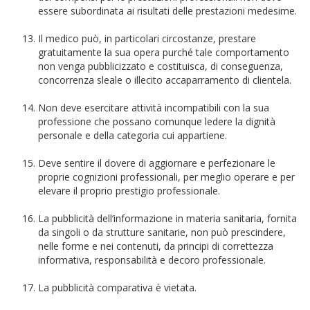
essere subordinata ai risultati delle prestazioni medesime.
Il medico può, in particolari circostanze, prestare
gratuitamente la sua opera purché tale comportamento
non venga pubblicizzato e costituisca, di conseguenza,
concorrenza sleale o illecito accaparramento di clientela.
Non deve esercitare attività incompatibili con la sua
professione che possano comunque ledere la dignità
personale e della categoria cui appartiene.
Deve sentire il dovere di aggiornare e perfezionare le
proprie cognizioni professionali, per meglio operare e per
elevare il proprio prestigio professionale.
La pubblicità dell’informazione in materia sanitaria, fornita
da singoli o da strutture sanitarie, non può prescindere,
nelle forme e nei contenuti, da principi di correttezza
informativa, responsabilità e decoro professionale.
La pubblicità comparativa è vietata.