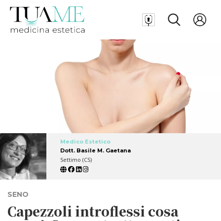
Medico Estetico
Dott. Basile M. Gaetana
Settimo (CS)
SENO
Capezzoli introflessi cosa