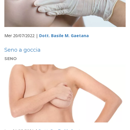
Mer 20/07/2022 |
Dott. Basile M. Gaetana
Seno a goccia
SENO