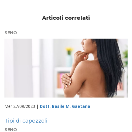
Articoli correlati
SENO
Mer 27/09/2023 |
Dott. Basile M. Gaetana
Tipi di capezzoli
SENO