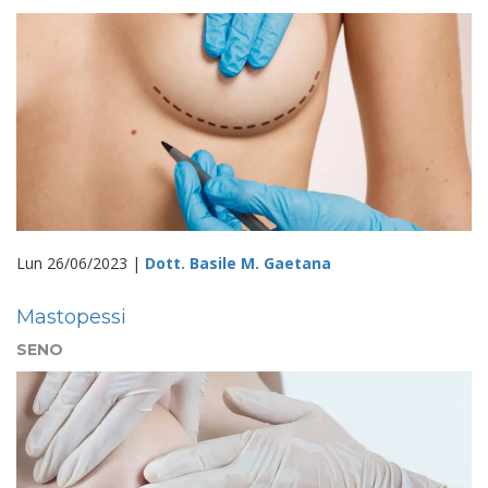
Lun 26/06/2023 |
Dott. Basile M. Gaetana
Mastopessi
SENO