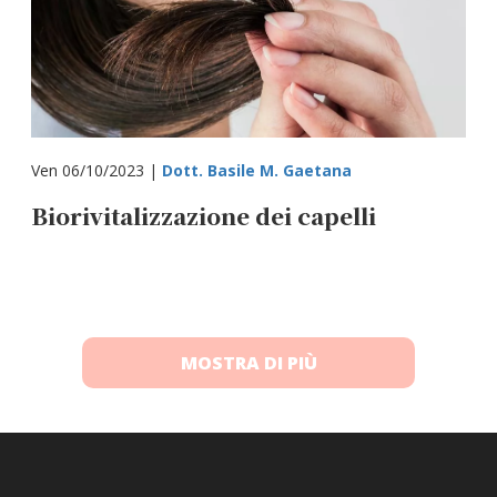
Ven 06/10/2023 |
Dott. Basile M. Gaetana
Biorivitalizzazione dei capelli
MOSTRA DI PIÙ