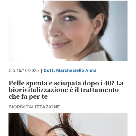
Gio 16/10/2025 |
Dott. Marchesiello Anna
Pelle spenta e sciupata dopo i 40? La
biorivitalizzazione è il trattamento
che fa per te
BIORIVITALIZZAZIONE