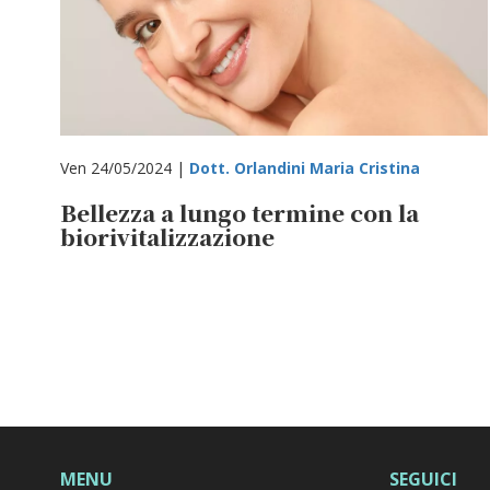
Ven 24/05/2024 |
Dott. Orlandini Maria Cristina
Bellezza a lungo termine con la
biorivitalizzazione
MENU
SEGUICI