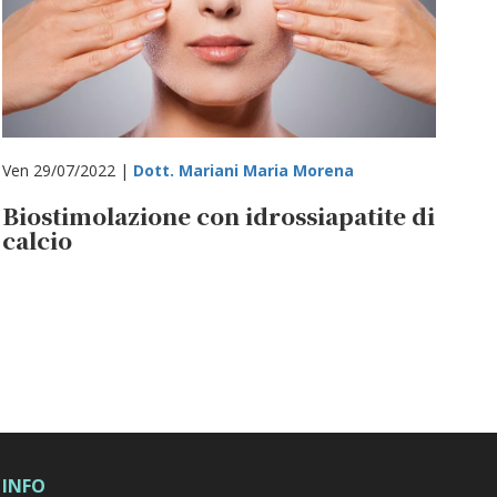
Ven 29/07/2022 |
Dott. Mariani Maria Morena
Biostimolazione con idrossiapatite di
calcio
INFO