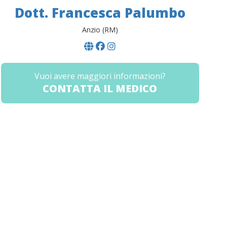
Dott. Francesca Palumbo
Anzio (RM)
Vuoi avere maggiori informazioni?
CONTATTA IL MEDICO