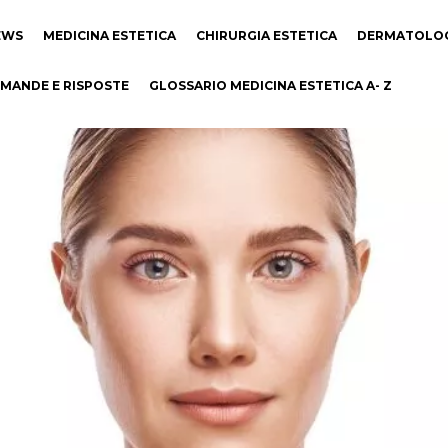
EWS
MEDICINA ESTETICA
CHIRURGIA ESTETICA
DERMATOLO
MANDE E RISPOSTE
GLOSSARIO MEDICINA ESTETICA A- Z