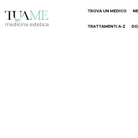
TROVA UN MEDICO
N
TRATTAMENTI A-Z
DO