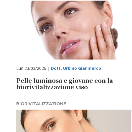
Lun 23/03/2026 |
Dott. Urbino Gianmarco
Pelle luminosa e giovane con la
biorivitalizzazione viso
BIORIVITALIZZAZIONE