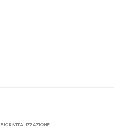
BIORIVITALIZZAZIONE