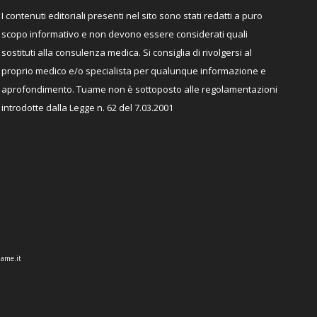
I contenuti editoriali presenti nel sito sono stati redatti a puro
scopo informativo e non devono essere considerati quali
sostituti alla consulenza medica. Si consiglia di rivolgersi al
proprio medico e/o specialista per qualunque informazione e
aprofondimento. Tuame non è sottoposto alle regolamentazioni
introdotte dalla Legge n. 62 del 7.03.2001
ame.it