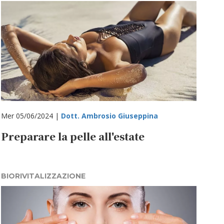
Mer 05/06/2024 |
Dott. Ambrosio Giuseppina
Preparare la pelle all'estate
BIORIVITALIZZAZIONE