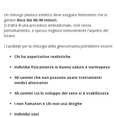
Un chirurgo plastico estetico deve eseguire l’intervento che in
genere
dura dai 60-90 minuti.
Si tratta di una procedura ambulatoriale, cioè senza
pernottamento, e spesso migliora notevolmente l'aspetto del
torace.
I candidati per la chirurgia della ginecomastia potrebbero essere:
Chi ha aspettative realistiche
Individui fisicamente in buona salute e normopeso
Gli uomini che non possono usare trattamenti
medici alternativi
Gli uomini cui lo sviluppo del seno si è stabilizzata
I non fumatori e chi non usa droghe
Individui sani