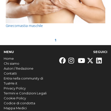
Ginecomastia maschile
1
MENU
SEGUICI
Home
Chi siamo
Autori / Redazione
Contatti
Entra nella community di
TuaMe.it
Privacy Policy
Termini e Condizioni Legali
Cookie Policy
Codice di condotta
Mappa Medici