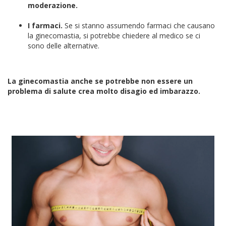
moderazione.
I farmaci.
Se si stanno assumendo farmaci che causano
la ginecomastia, si potrebbe chiedere al medico se ci
sono delle alternative.
La ginecomastia anche se potrebbe non essere un
problema di salute crea molto disagio ed imbarazzo.