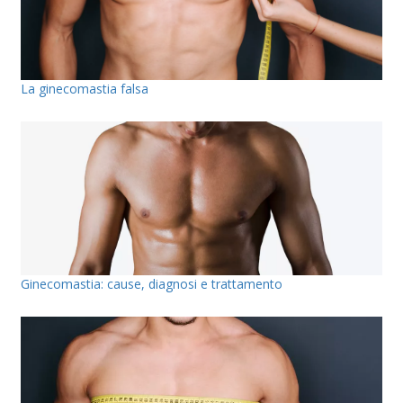
La ginecomastia falsa
Ginecomastia: cause, diagnosi e trattamento