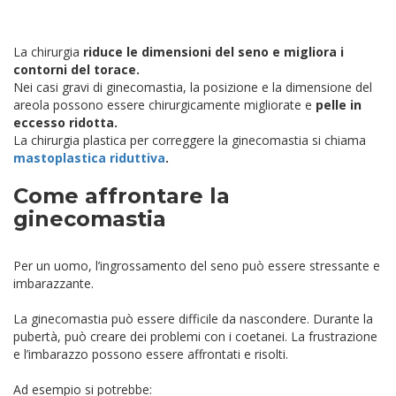
La chirurgia
riduce le dimensioni del seno e migliora i
contorni del torace.
Nei casi gravi di ginecomastia, la posizione e la dimensione del
areola possono essere chirurgicamente migliorate e
pelle in
eccesso ridotta.
La chirurgia plastica per correggere la ginecomastia si chiama
mastoplastica riduttiva
.
Come affrontare la
ginecomastia
Per un uomo, l’ingrossamento del seno può essere stressante e
imbarazzante.
La ginecomastia può essere difficile da nascondere. Durante la
pubertà, può creare dei problemi con i coetanei. La frustrazione
e l’imbarazzo possono essere affrontati e risolti.
Ad esempio si potrebbe: