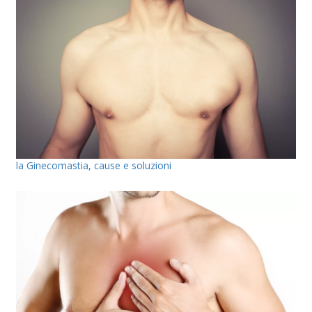
la Ginecomastia, cause e soluzioni