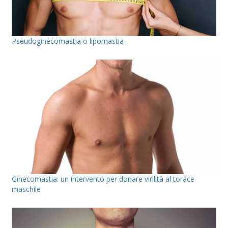
Pseudoginecomastia o lipomastia
Ginecomastia: un intervento per donare virilità al torace
maschile