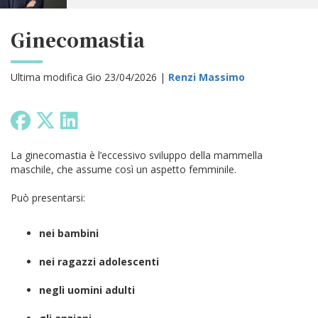
Ginecomastia
Ultima modifica Gio 23/04/2026 |
Renzi Massimo
La ginecomastia è l’eccessivo sviluppo della mammella
maschile, che assume così un aspetto femminile.
Può presentarsi:
nei bambini
nei ragazzi adolescenti
negli uomini adulti