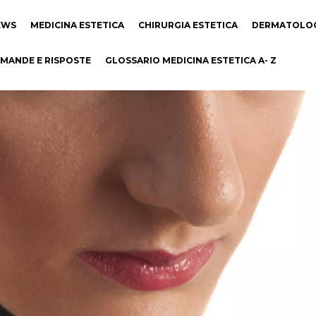
EWS
MEDICINA ESTETICA
CHIRURGIA ESTETICA
DERMATOLO
MANDE E RISPOSTE
GLOSSARIO MEDICINA ESTETICA A- Z