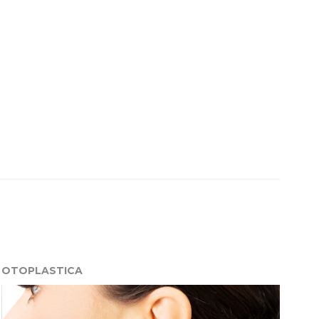
OTOPLASTICA