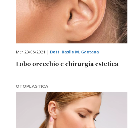
Mer 23/06/2021 |
Dott. Basile M. Gaetana
Lobo orecchio e chirurgia estetica
OTOPLASTICA