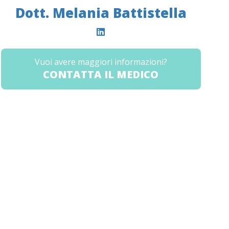
Dott. Melania Battistella
Vuoi avere maggiori informazioni?
CONTATTA IL MEDICO