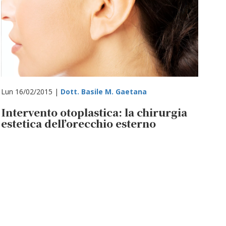
Lun 16/02/2015 |
Dott. Basile M. Gaetana
Intervento otoplastica: la chirurgia
estetica dell’orecchio esterno