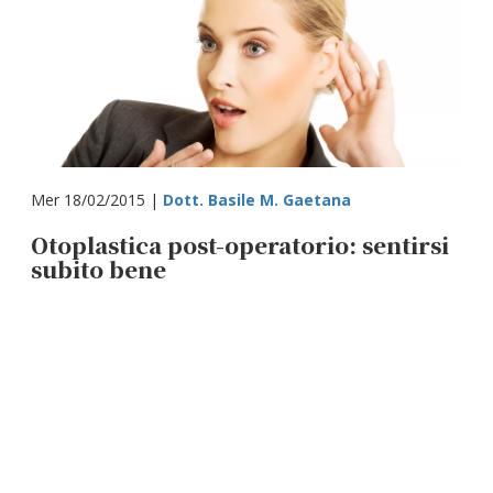
Mer 18/02/2015 |
Dott. Basile M. Gaetana
Otoplastica post-operatorio: sentirsi
subito bene