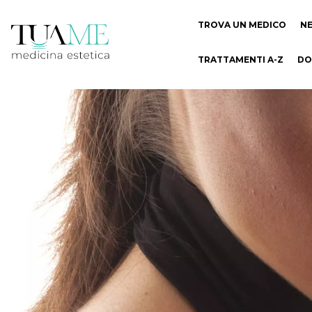
TROVA UN MEDICO
N
TRATTAMENTI A-Z
DO