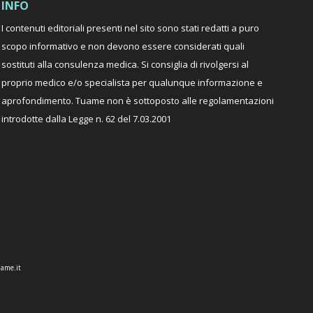
INFO
I contenuti editoriali presenti nel sito sono stati redatti a puro
scopo informativo e non devono essere considerati quali
sostituti alla consulenza medica. Si consiglia di rivolgersi al
proprio medico e/o specialista per qualunque informazione e
aprofondimento. Tuame non è sottoposto alle regolamentazioni
introdotte dalla Legge n. 62 del 7.03.2001
ame.it