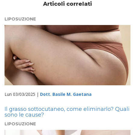
Articoli correlati
LIPOSUZIONE
Lun 03/03/2025 |
Dott. Basile M. Gaetana
Il grasso sottocutaneo, come eliminarlo? Quali
sono le cause?
LIPOSUZIONE