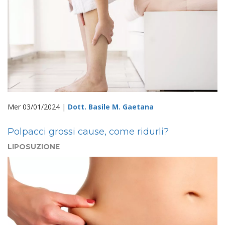
Mer 03/01/2024 |
Dott. Basile M. Gaetana
Polpacci grossi cause, come ridurli?
LIPOSUZIONE