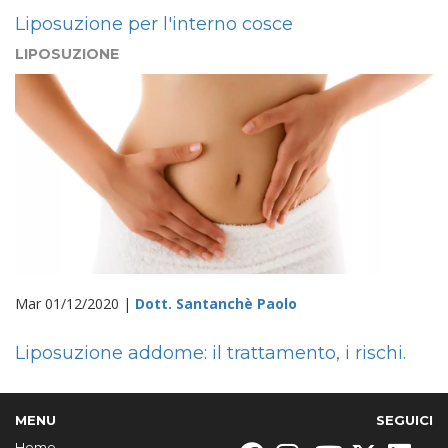
Liposuzione per l'interno cosce
LIPOSUZIONE
Mar 01/12/2020 |
Dott. Santanchè Paolo
Liposuzione addome: il trattamento, i rischi.
MENU
SEGUICI
Home