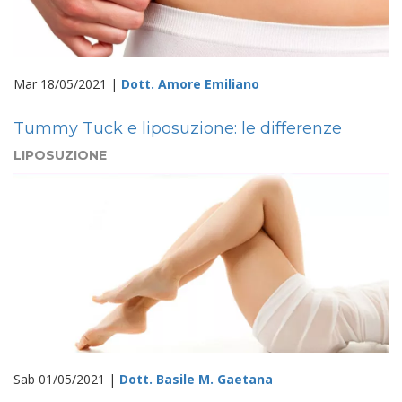
Mar 18/05/2021 |
Dott. Amore Emiliano
Tummy Tuck e liposuzione: le differenze
LIPOSUZIONE
Sab 01/05/2021 |
Dott. Basile M. Gaetana