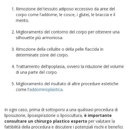
Rimozione del tessuto adiposo eccessivo da aree del
corpo come l'addome, le cosce, i glutei, le braccia e il
mento.
Miglioramento del contorno del corpo per ottenere una
silhouette più armoniosa.
Rimozione della cellulite o della pelle flaccida in
determinate zone del corpo.
Trattamento dell'ipoplasia, ovvero la riduzione del volume
di una parte del corpo.
Miglioramento del risultato di altre procedure estetiche
come l'
addominoplastica
.
In ogni caso, prima di sottoporsi a una qualsiasi procedura di
liposuzione, lipoaspirazione o liposcultura,
è importante
consultare un chirurgo plastico esperto
per valutare la
fattibilità della procedura e discutere i potenziali rischi e benefici.