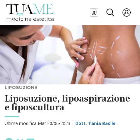
LIPOSUZIONE
Liposuzione, lipoaspirazione
e liposcultura
Ultima modifica Mar 20/06/2023 |
Dott. Tania Basile