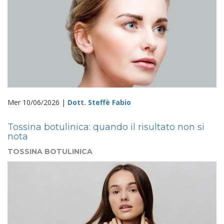
Mer 10/06/2026 |
Dott. Steffè Fabio
Tossina botulinica: quando il risultato non si
nota
TOSSINA BOTULINICA