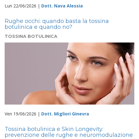
Lun 22/06/2026 |
Dott. Nava Alessia
Rughe occhi: quando basta la tossina
botulinica e quando no?
TOSSINA BOTULINICA
Ven 19/06/2026 |
Dott. Migliori Ginevra
Tossina botulinica e Skin Longevity:
prevenzione delle rughe e neuromodulazione