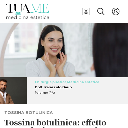
Chirurgia plastica,Medicina estetica
Dott. Palazzolo Dario
Palermo (PA)
TOSSINA BOTULINICA
Tossina botulinica: effetto