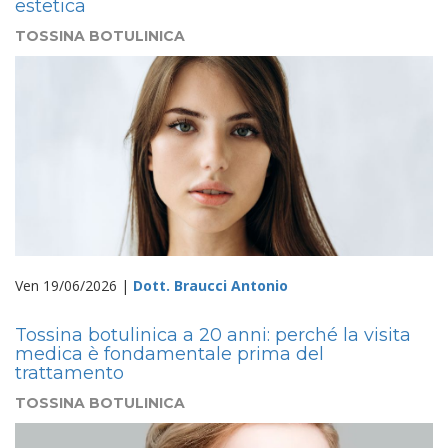
estetica
TOSSINA BOTULINICA
Ven 19/06/2026 |
Dott. Braucci Antonio
Tossina botulinica a 20 anni: perché la visita
medica è fondamentale prima del
trattamento
TOSSINA BOTULINICA