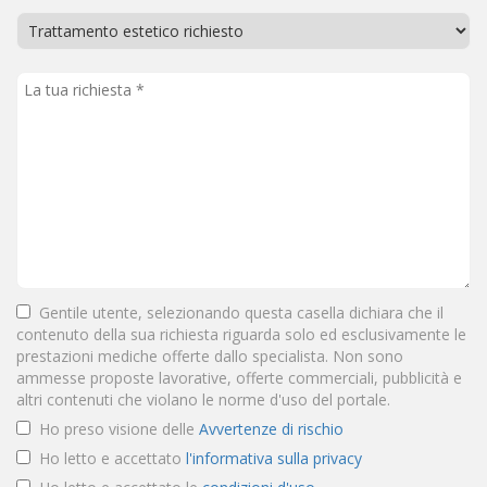
Gentile utente, selezionando questa casella dichiara che il
contenuto della sua richiesta riguarda solo ed esclusivamente le
prestazioni mediche offerte dallo specialista. Non sono
ammesse proposte lavorative, offerte commerciali, pubblicità e
altri contenuti che violano le norme d'uso del portale.
Ho preso visione delle
Avvertenze di rischio
Ho letto e accettato
l'informativa sulla privacy