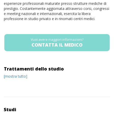
esperienze professionali maturate presso strutture mediche di
prestigio. Costantemente aggiornata attraverso corsi, congressi
e meeting nazionali e internazionali, esercita la libera
professione in studio privato e in rinomati centri medici.
Vuoi avere maggiori informazioni?
CONTATTA IL MEDICO
Trattamenti dello studio
[mostra tutto]
Studi