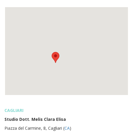
CAGLIARI
Studio Dott. Melis Clara Elisa
Piazza del Carmine, 8, Cagliari (
CA
)