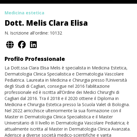
Medicina estetica
Dott. Melis Clara Elisa
N. Iscrizione all'ordine: 10132
Profilo Professionale
La Dott.ssa Clara Elisa Melis è specialista in Medicina Estetica,
Dermatologia Clinica Specialistica e Dermatologia Vascolare
Pediatrica. Laureata in Medicina e Chirurgia presso l’Università
degli Studi di Cagliari, consegue nel 2016 l’abilitazione
professionale ed è iscritta all’Ordine dei Medici Chirurghi di
Cagliari dal 2016. Tra il 2018 e il 2020 ottiene il Diploma in
Medicina e Chirurgia Estetica presso la Scuola Valet di Bologna.
Nel 2022 arricchisce ulteriormente la sua formazione con il
Master in Dermatologia Clinica Specialistica e il Master
Universitario di II livello in Dermatologia Vascolare Pediatrica; è
attualmente iscritta al Master in Dermatologia Clinica Avanzata.
Aderisce a diverse società medico-scientifiche e vanta