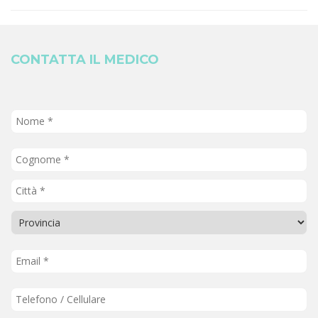
CONTATTA IL MEDICO